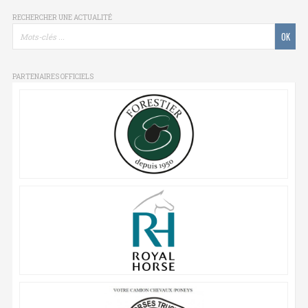
RECHERCHER UNE ACTUALITÉ
PARTENAIRES OFFICIELS