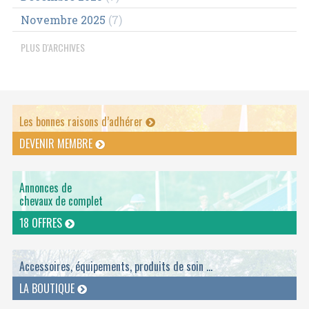
Novembre 2025
(7)
PLUS D'ARCHIVES
Les bonnes raisons d’adhérer
DEVENIR MEMBRE
Annonces de
chevaux de complet
18 OFFRES
Accessoires, équipements, produits de soin ...
LA BOUTIQUE