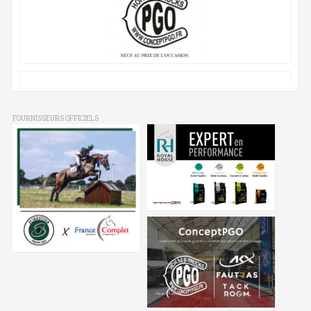
FOURNISSEURS OFFICIELS