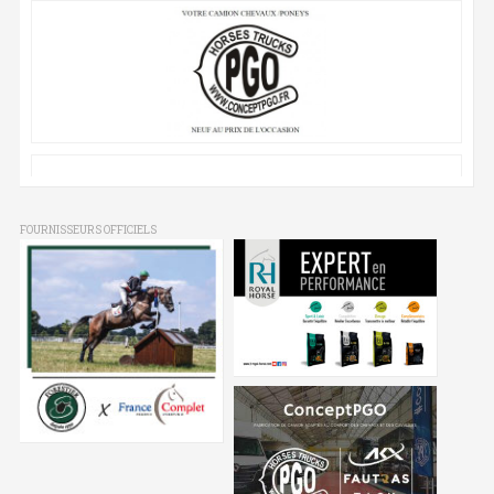
FOURNISSEURS OFFICIELS