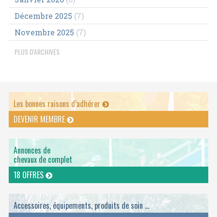
Décembre 2025
(7)
Novembre 2025
(7)
PLUS D'ARCHIVES
Les bonnes raisons d’adhérer
DEVENIR MEMBRE
Annonces de
chevaux de complet
18 OFFRES
Accessoires, équipements, produits de soin ...