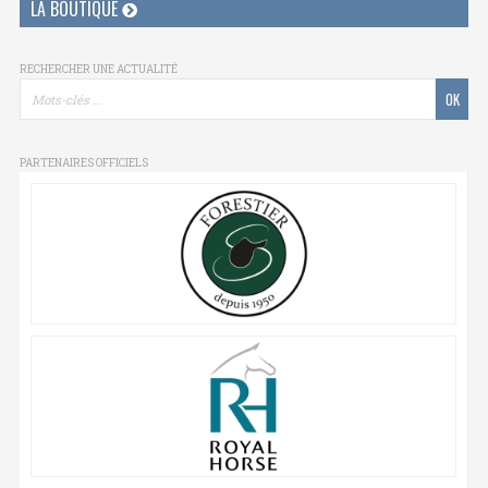
LA BOUTIQUE
RECHERCHER UNE ACTUALITÉ
PARTENAIRES OFFICIELS