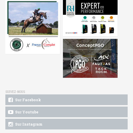
SUIVEZ-NOUS
Sur Facebook
Sur Youtube
Sur Instagram