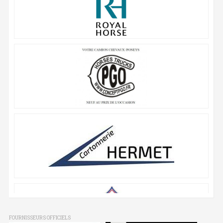
FOURNISSEURS OFFICIELS