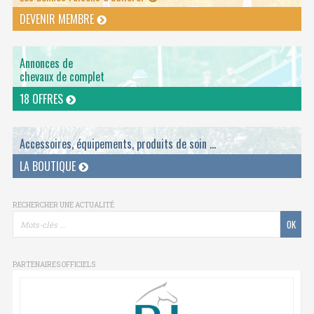
DEVENIR MEMBRE
Annonces de
chevaux de complet
18 OFFRES
Accessoires, équipements, produits de soin ...
LA BOUTIQUE
RECHERCHER UNE ACTUALITÉ
PARTENAIRES OFFICIELS