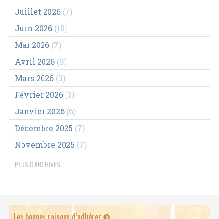
Juillet 2026
(7)
Juin 2026
(10)
Mai 2026
(7)
Avril 2026
(9)
Mars 2026
(3)
Février 2026
(3)
Janvier 2026
(6)
Décembre 2025
(7)
Novembre 2025
(7)
PLUS D'ARCHIVES
Les bonnes raisons d’adhérer