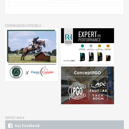
FOURNISSEURS OFFICIELS
SUIVEZ-NOUS
Sur Facebook