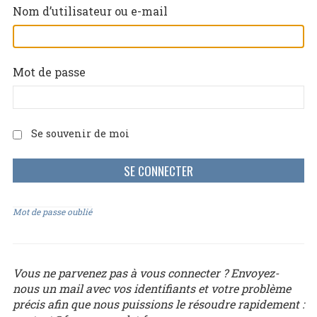
Nom d’utilisateur ou e-mail
Mot de passe
Se souvenir de moi
Mot de passe oublié
Vous ne parvenez pas à vous connecter ? Envoyez-
nous un mail avec vos identifiants et votre problème
précis afin que nous puissions le résoudre rapidement :