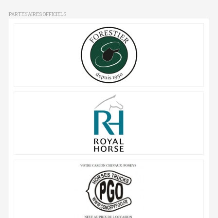
PARTENAIRES OFFICIELS