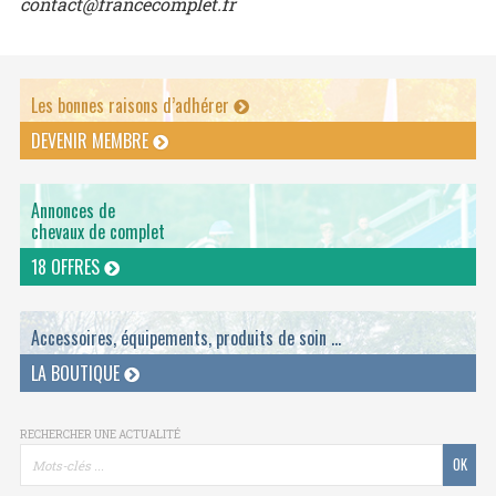
contact@francecomplet.fr
Les bonnes raisons d’adhérer
DEVENIR MEMBRE
Annonces de
chevaux de complet
18 OFFRES
Accessoires, équipements, produits de soin ...
LA BOUTIQUE
RECHERCHER UNE ACTUALITÉ