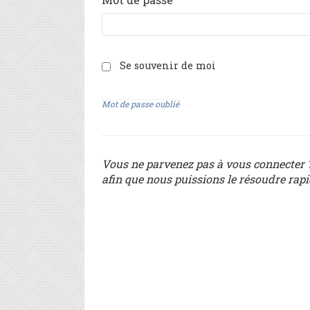
Se souvenir de moi
Mot de passe oublié
Vous ne parvenez pas à vous connecter ?
afin que nous puissions le résoudre rap