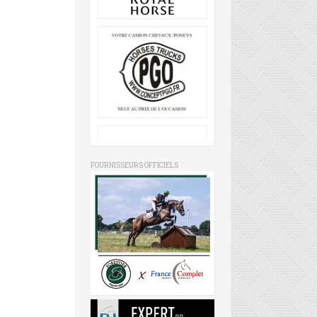
FOURNISSEURS OFFICIELS