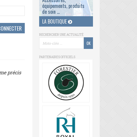
Accessoires,
équipements, produits
de soin ...
LA BOUTIQUE
RECHERCHER UNE ACTUALITÉ
PARTENAIRES OFFICIELS
ème précis