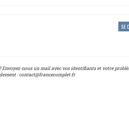
 Envoyez-nous un mail avec vos identifiants et votre probl
idement : contact@francecomplet.fr