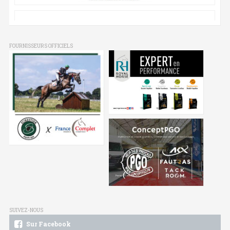
FOURNISSEURS OFFICIELS
SUIVEZ-NOUS
Sur Facebook