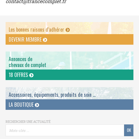
contact@francecomplet.fr
Les bonnes raisons d’adhérer
DEVENIR MEMBRE
Annonces de
chevaux de complet
18 OFFRES
Accessoires, équipements, produits de soin ...
LA BOUTIQUE
RECHERCHER UNE ACTUALITÉ