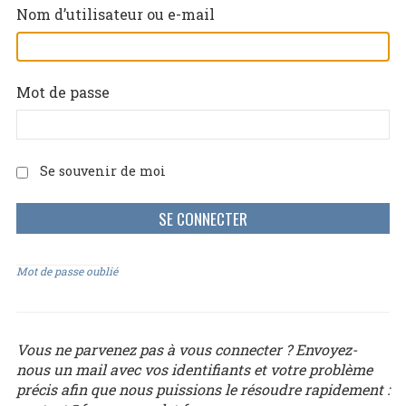
Nom d’utilisateur ou e-mail
Mot de passe
Se souvenir de moi
Mot de passe oublié
Vous ne parvenez pas à vous connecter ? Envoyez-
nous un mail avec vos identifiants et votre problème
précis afin que nous puissions le résoudre rapidement :