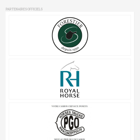
PARTENAIRES OFFICIELS