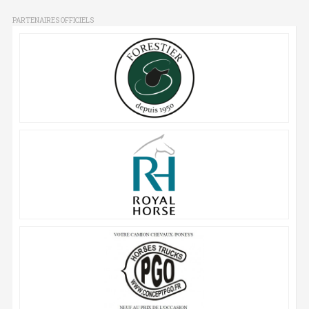
PARTENAIRES OFFICIELS