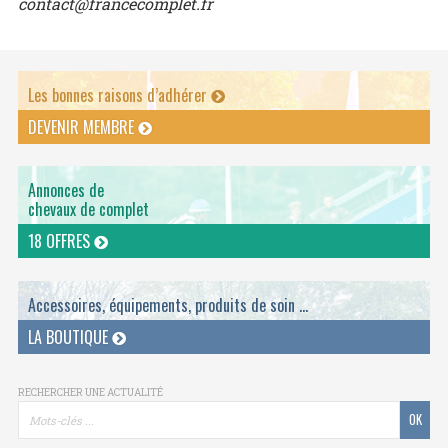
contact@francecomplet.fr
Les bonnes raisons d’adhérer
DEVENIR MEMBRE
Annonces de
chevaux de complet
18 OFFRES
Accessoires, équipements, produits de soin ...
LA BOUTIQUE
RECHERCHER UNE ACTUALITÉ