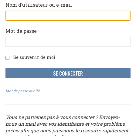
Nom d’utilisateur ou e-mail
Mot de passe
Se souvenir de moi
Mot de passe oublié
Vous ne parvenez pas à vous connecter ? Envoyez-
nous un mail avec vos identifiants et votre problème
précis afin que nous puissions le résoudre rapidement :