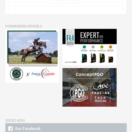
FOURNISSEURS OFFICIELS
SUIVEZ-NOUS
Sur Facebook