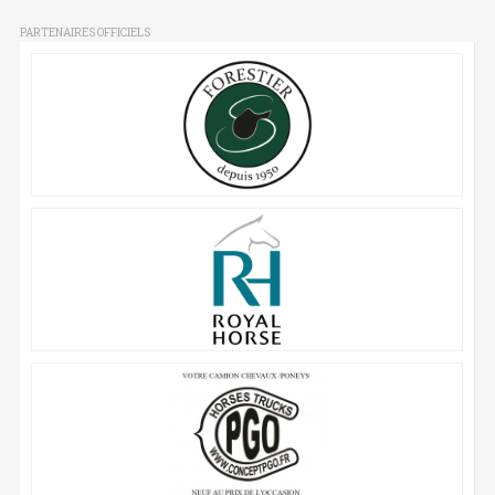
PARTENAIRES OFFICIELS