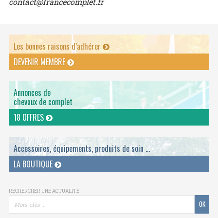
contact@francecomplet.fr
Les bonnes raisons d’adhérer
DEVENIR MEMBRE
Annonces de
chevaux de complet
18 OFFRES
Accessoires, équipements, produits de soin ...
LA BOUTIQUE
RECHERCHER UNE ACTUALITÉ