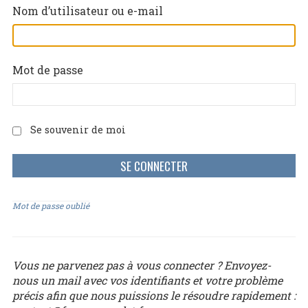
Nom d’utilisateur ou e-mail
Mot de passe
Se souvenir de moi
Mot de passe oublié
Vous ne parvenez pas à vous connecter ? Envoyez-
nous un mail avec vos identifiants et votre problème
précis afin que nous puissions le résoudre rapidement :