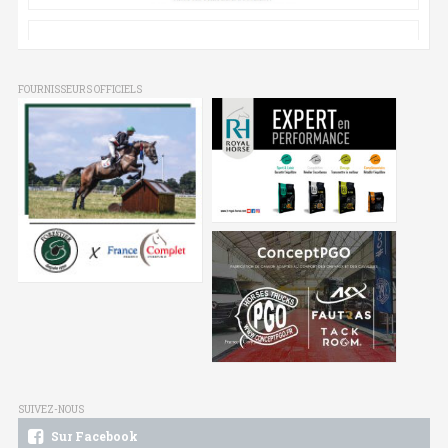
FOURNISSEURS OFFICIELS
SUIVEZ-NOUS
Sur Facebook