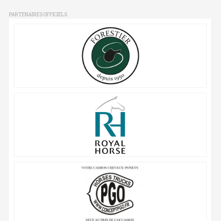
PARTENAIRES OFFICIELS