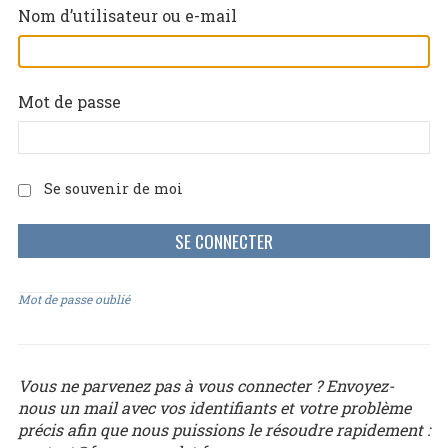
Nom d’utilisateur ou e-mail
Mot de passe
Se souvenir de moi
Mot de passe oublié
Vous ne parvenez pas à vous connecter ? Envoyez-
nous un mail avec vos identifiants et votre problème
précis afin que nous puissions le résoudre rapidement :