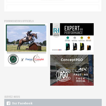
FOURNISSEURS OFFICIELS
SUIVEZ-NOUS
Sur Facebook