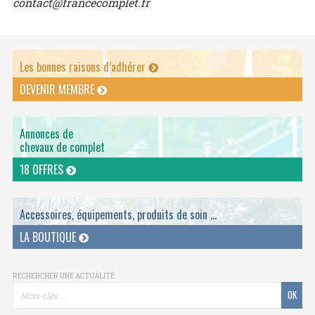
contact@francecomplet.fr
Les bonnes raisons d’adhérer
DEVENIR MEMBRE
Annonces de
chevaux de complet
18 OFFRES
Accessoires, équipements, produits de soin ...
LA BOUTIQUE
RECHERCHER UNE ACTUALITÉ