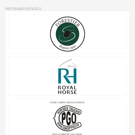
PARTENAIRES OFFICIELS