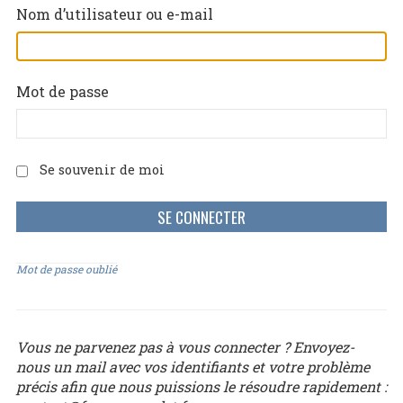
Nom d’utilisateur ou e-mail
Mot de passe
Se souvenir de moi
Mot de passe oublié
Vous ne parvenez pas à vous connecter ? Envoyez-
nous un mail avec vos identifiants et votre problème
précis afin que nous puissions le résoudre rapidement :