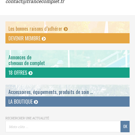
contact@francecomplet.fr
Les bonnes raisons d’adhérer
DEVENIR MEMBRE
Annonces de
chevaux de complet
18 OFFRES
Accessoires, équipements, produits de soin ...
LA BOUTIQUE
RECHERCHER UNE ACTUALITÉ