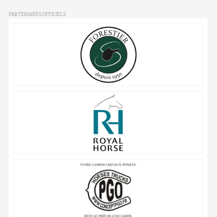
PARTENAIRES OFFICIELS