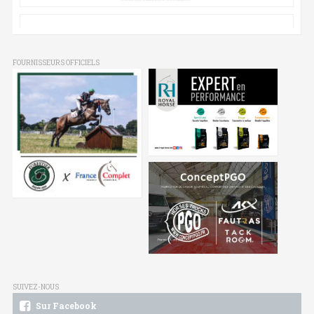
FOURNISSEURS OFFICIELS
SUIVEZ-NOUS
Sur Facebook