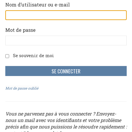
Nom d’utilisateur ou e-mail
Mot de passe
Se souvenir de moi
Mot de passe oublié
Vous ne parvenez pas à vous connecter ? Envoyez-
nous un mail avec vos identifiants et votre problème
précis afin que nous puissions le résoudre rapidement :