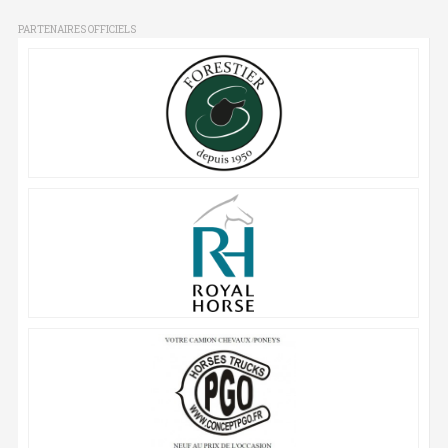
PARTENAIRES OFFICIELS