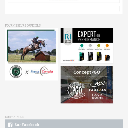
FOURNISSEURS OFFICIELS
SUIVEZ-NOUS
Sur Facebook