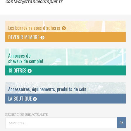
contact@francecomplet.fr
Les bonnes raisons d’adhérer
DEVENIR MEMBRE
Annonces de
chevaux de complet
18 OFFRES
Accessoires, équipements, produits de soin ...
LA BOUTIQUE
RECHERCHER UNE ACTUALITÉ