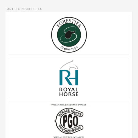
PARTENAIRES OFFICIELS