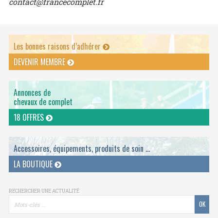
contact@francecomplet.fr
Les bonnes raisons d’adhérer
DEVENIR MEMBRE
Annonces de
chevaux de complet
18 OFFRES
Accessoires, équipements, produits de soin ...
LA BOUTIQUE
RECHERCHER UNE ACTUALITÉ