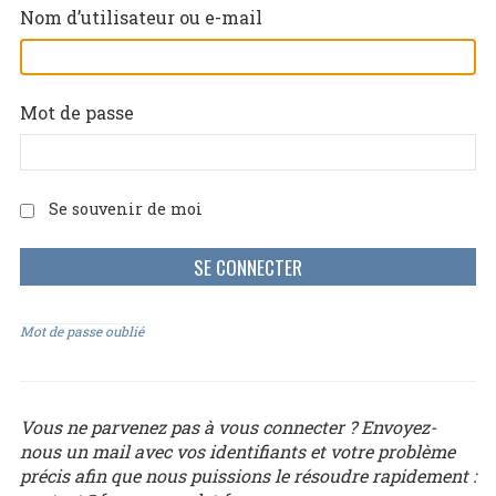
Nom d’utilisateur ou e-mail
Mot de passe
Se souvenir de moi
Mot de passe oublié
Vous ne parvenez pas à vous connecter ? Envoyez-
nous un mail avec vos identifiants et votre problème
précis afin que nous puissions le résoudre rapidement :