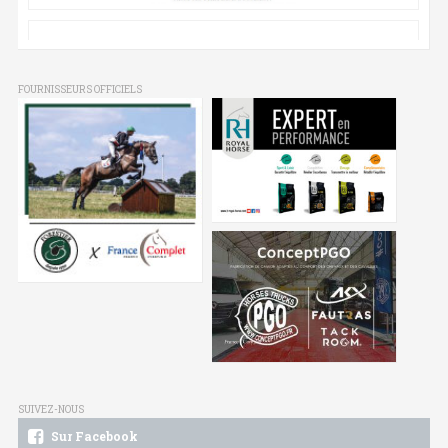
FOURNISSEURS OFFICIELS
SUIVEZ-NOUS
Sur Facebook