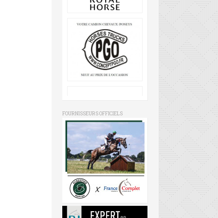
FOURNISSEURS OFFICIELS