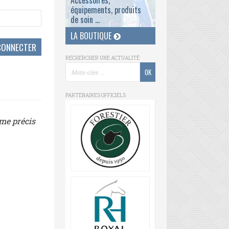
Accessoires,
équipements, produits
de soin ...
LA BOUTIQUE
RECHERCHER UNE ACTUALITÉ
PARTENAIRES OFFICIELS
ème précis