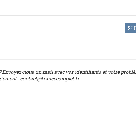
 Envoyez-nous un mail avec vos identifiants et votre probl
idement : contact@francecomplet.fr