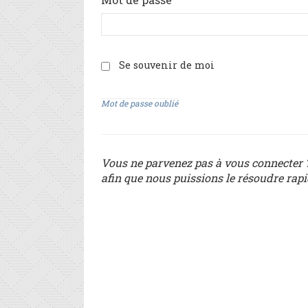
Se souvenir de moi
Mot de passe oublié
Vous ne parvenez pas à vous connecter ?
afin que nous puissions le résoudre rap