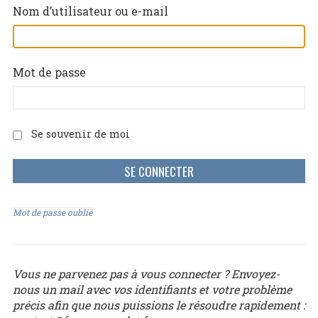
Nom d’utilisateur ou e-mail
Mot de passe
Se souvenir de moi
Mot de passe oublié
Vous ne parvenez pas à vous connecter ? Envoyez-
nous un mail avec vos identifiants et votre problème
précis afin que nous puissions le résoudre rapidement :