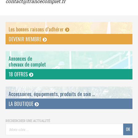
contact@francecomplet.fr
Les bonnes raisons d’adhérer
DEVENIR MEMBRE
Annonces de
chevaux de complet
18 OFFRES
Accessoires, équipements, produits de soin ...
LA BOUTIQUE
RECHERCHER UNE ACTUALITÉ