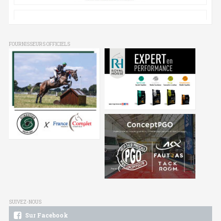
FOURNISSEURS OFFICIELS
SUIVEZ-NOUS
Sur Facebook