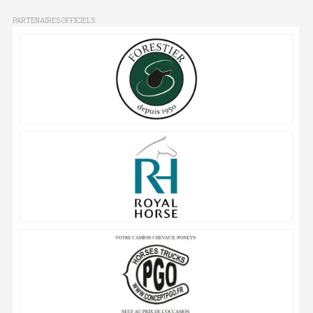
PARTENAIRES OFFICIELS