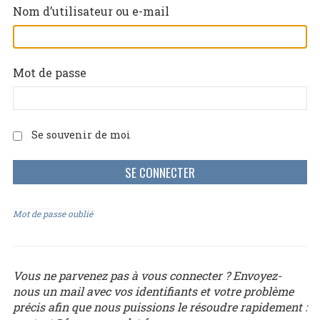
Nom d’utilisateur ou e-mail
Mot de passe
Se souvenir de moi
Mot de passe oublié
Vous ne parvenez pas à vous connecter ? Envoyez-
nous un mail avec vos identifiants et votre problème
précis afin que nous puissions le résoudre rapidement :