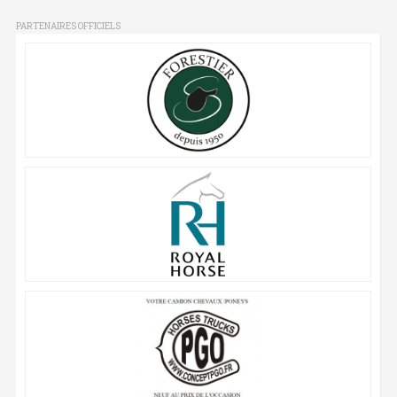
PARTENAIRES OFFICIELS