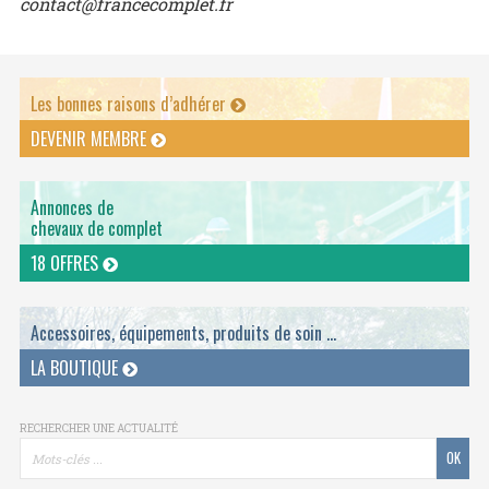
contact@francecomplet.fr
Les bonnes raisons d’adhérer
DEVENIR MEMBRE
Annonces de
chevaux de complet
18 OFFRES
Accessoires, équipements, produits de soin ...
LA BOUTIQUE
RECHERCHER UNE ACTUALITÉ