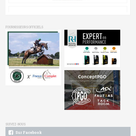
FOURNISSEURS OFFICIELS
SUIVEZ-NOUS
Sur Facebook