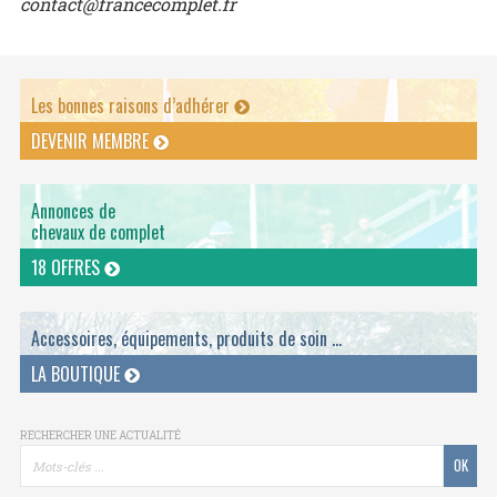
contact@francecomplet.fr
Les bonnes raisons d’adhérer
DEVENIR MEMBRE
Annonces de
chevaux de complet
18 OFFRES
Accessoires, équipements, produits de soin ...
LA BOUTIQUE
RECHERCHER UNE ACTUALITÉ