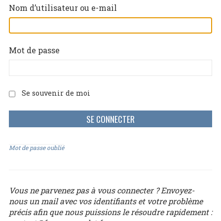
Nom d’utilisateur ou e-mail
Mot de passe
Se souvenir de moi
Mot de passe oublié
Vous ne parvenez pas à vous connecter ? Envoyez-
nous un mail avec vos identifiants et votre problème
précis afin que nous puissions le résoudre rapidement :