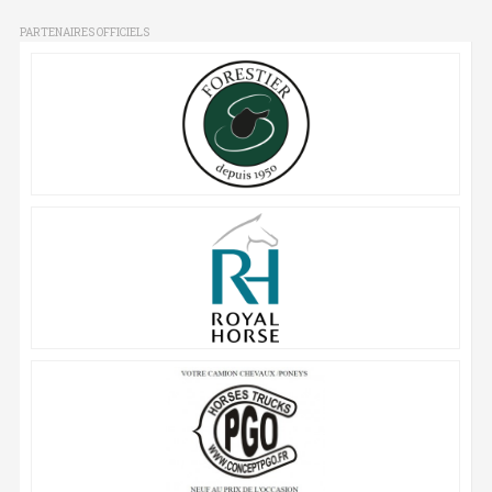
PARTENAIRES OFFICIELS