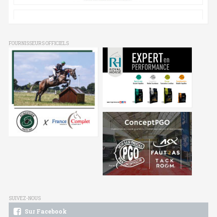
FOURNISSEURS OFFICIELS
SUIVEZ-NOUS
Sur Facebook