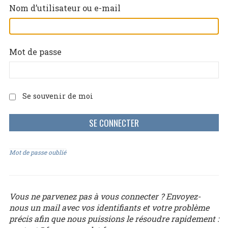
Nom d’utilisateur ou e-mail
Mot de passe
Se souvenir de moi
Mot de passe oublié
Vous ne parvenez pas à vous connecter ? Envoyez-
nous un mail avec vos identifiants et votre problème
précis afin que nous puissions le résoudre rapidement :