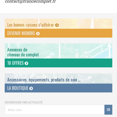
contact@francecomplet.fr
Les bonnes raisons d’adhérer
DEVENIR MEMBRE
Annonces de
chevaux de complet
18 OFFRES
Accessoires, équipements, produits de soin ...
LA BOUTIQUE
RECHERCHER UNE ACTUALITÉ