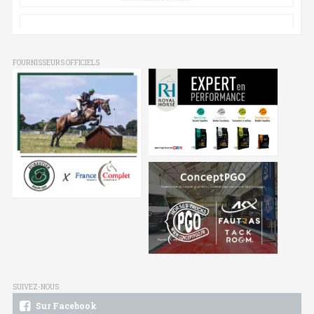
FOURNISSEURS OFFICIELS
SUIVEZ-NOUS
Sur Facebook