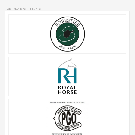
PARTENAIRES OFFICIELS