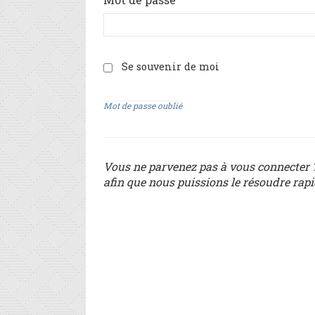
Se souvenir de moi
Mot de passe oublié
Vous ne parvenez pas à vous connecter ?
afin que nous puissions le résoudre rap