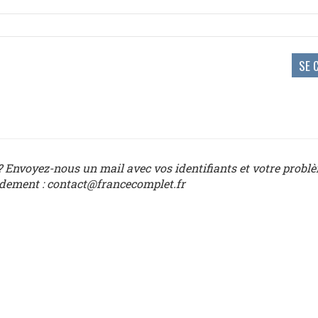
 Envoyez-nous un mail avec vos identifiants et votre probl
idement : contact@francecomplet.fr