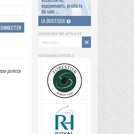
Accessoires,
équipements, produits
de soin ...
LA BOUTIQUE
RECHERCHER UNE ACTUALITÉ
PARTENAIRES OFFICIELS
ème précis