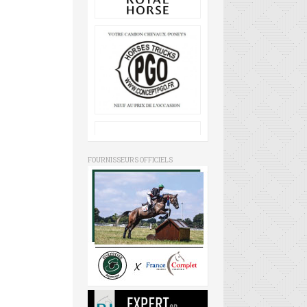
FOURNISSEURS OFFICIELS