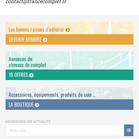
contact@francecomplet.fr
Les bonnes raisons d’adhérer
DEVENIR MEMBRE
Annonces de
chevaux de complet
18 OFFRES
Accessoires, équipements, produits de soin ...
LA BOUTIQUE
RECHERCHER UNE ACTUALITÉ