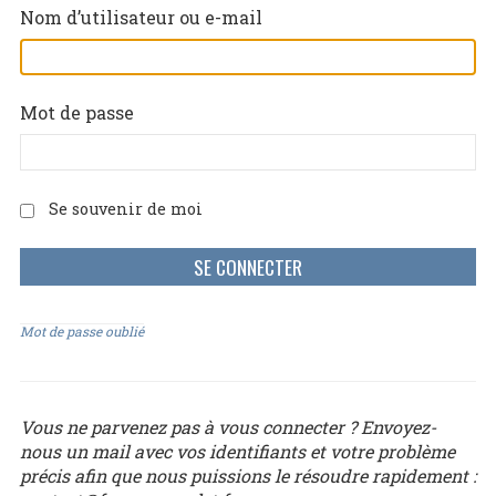
Nom d’utilisateur ou e-mail
Mot de passe
Se souvenir de moi
Mot de passe oublié
Vous ne parvenez pas à vous connecter ? Envoyez-
nous un mail avec vos identifiants et votre problème
précis afin que nous puissions le résoudre rapidement :