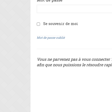
Se souvenir de moi
Mot de passe oublié
Vous ne parvenez pas à vous connecter ?
afin que nous puissions le résoudre rap