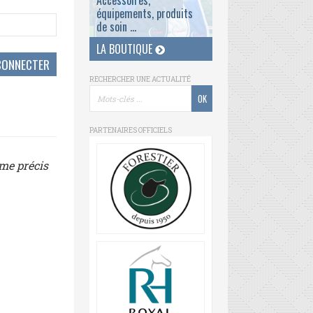
Accessoires,
équipements, produits
de soin ...
LA BOUTIQUE
RECHERCHER UNE ACTUALITÉ
PARTENAIRES OFFICIELS
ème précis