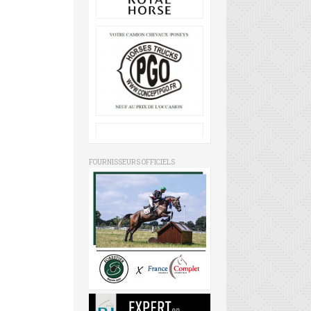
FOURNISSEURS OFFICIELS