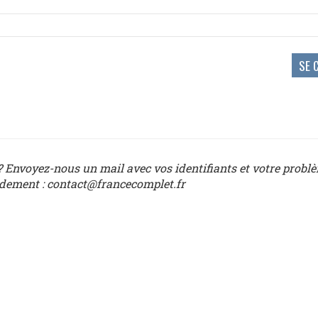
 Envoyez-nous un mail avec vos identifiants et votre probl
idement : contact@francecomplet.fr