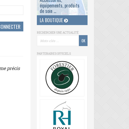
Accessoires,
équipements, produits
de soin ...
LA BOUTIQUE
RECHERCHER UNE ACTUALITÉ
PARTENAIRES OFFICIELS
ème précis