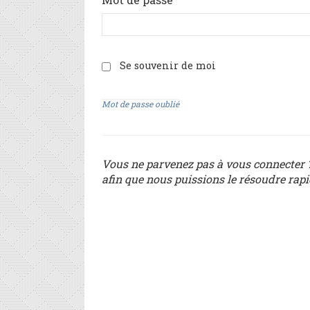
Se souvenir de moi
Mot de passe oublié
Vous ne parvenez pas à vous connecter ?
afin que nous puissions le résoudre rap