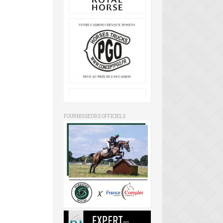
FOURNISSEURS OFFICIELS