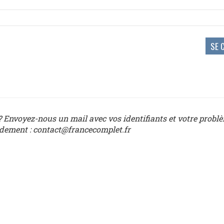
 Envoyez-nous un mail avec vos identifiants et votre probl
idement : contact@francecomplet.fr