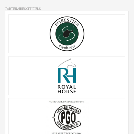
PARTENAIRES OFFICIELS