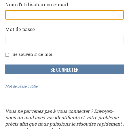
Nom d’utilisateur ou e-mail
Mot de passe
Se souvenir de moi
Mot de passe oublié
Vous ne parvenez pas à vous connecter ? Envoyez-
nous un mail avec vos identifiants et votre problème
précis afin que nous puissions le résoudre rapidement :