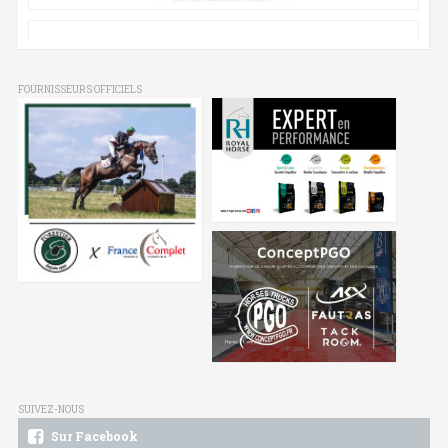
FOURNISSEURS OFFICIELS
SUIVEZ-NOUS
Sur Facebook