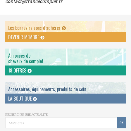
contact@francecomplet.fr
Les bonnes raisons d’adhérer
DEVENIR MEMBRE
Annonces de
chevaux de complet
18 OFFRES
Accessoires, équipements, produits de soin ...
LA BOUTIQUE
RECHERCHER UNE ACTUALITÉ