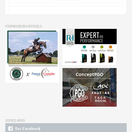
FOURNISSEURS OFFICIELS
SUIVEZ-NOUS
Sur Facebook