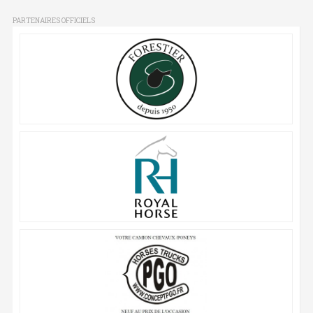
PARTENAIRES OFFICIELS