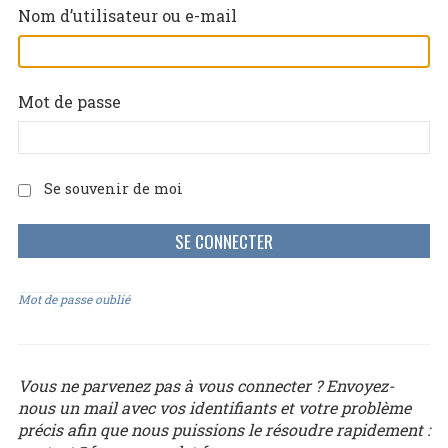
Nom d’utilisateur ou e-mail
Mot de passe
Se souvenir de moi
Mot de passe oublié
Vous ne parvenez pas à vous connecter ? Envoyez-
nous un mail avec vos identifiants et votre problème
précis afin que nous puissions le résoudre rapidement :