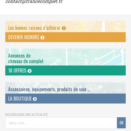
contact@francecomplet.fr
Les bonnes raisons d’adhérer
DEVENIR MEMBRE
Annonces de
chevaux de complet
18 OFFRES
Accessoires, équipements, produits de soin ...
LA BOUTIQUE
RECHERCHER UNE ACTUALITÉ