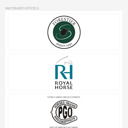
PARTENAIRES OFFICIELS