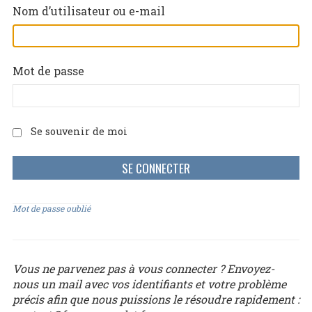
Nom d’utilisateur ou e-mail
Mot de passe
Se souvenir de moi
Mot de passe oublié
Vous ne parvenez pas à vous connecter ? Envoyez-
nous un mail avec vos identifiants et votre problème
précis afin que nous puissions le résoudre rapidement :