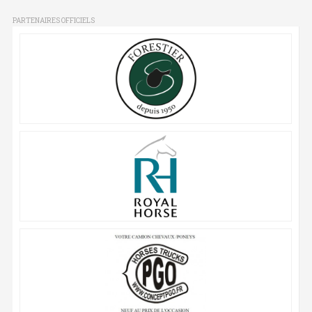
PARTENAIRES OFFICIELS