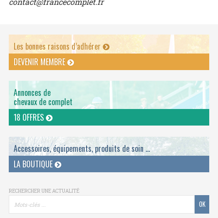
contact@francecomplet.fr
Les bonnes raisons d’adhérer
DEVENIR MEMBRE
Annonces de
chevaux de complet
18 OFFRES
Accessoires, équipements, produits de soin ...
LA BOUTIQUE
RECHERCHER UNE ACTUALITÉ