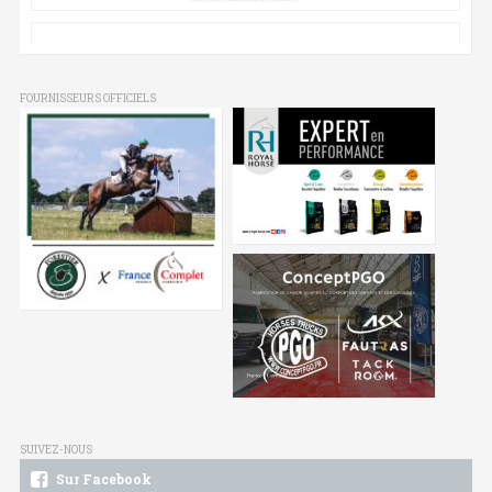
FOURNISSEURS OFFICIELS
SUIVEZ-NOUS
Sur Facebook