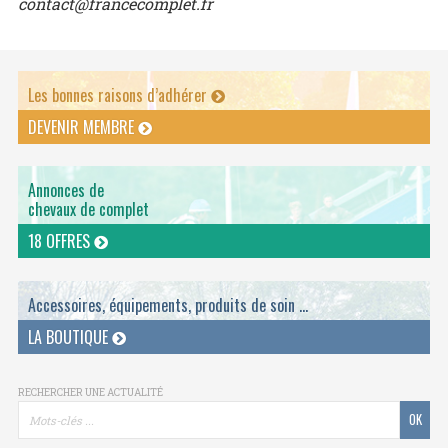
contact@francecomplet.fr
Les bonnes raisons d’adhérer
DEVENIR MEMBRE
Annonces de
chevaux de complet
18 OFFRES
Accessoires, équipements, produits de soin ...
LA BOUTIQUE
RECHERCHER UNE ACTUALITÉ