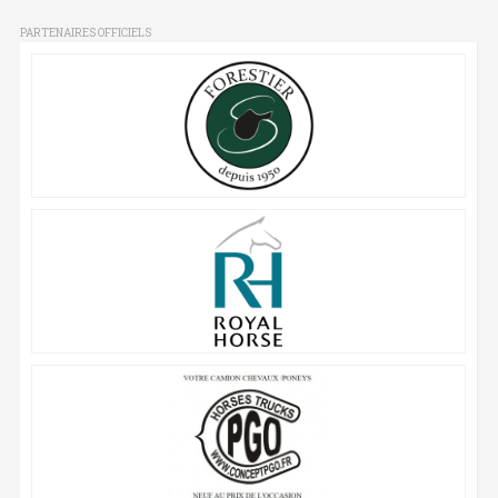
PARTENAIRES OFFICIELS