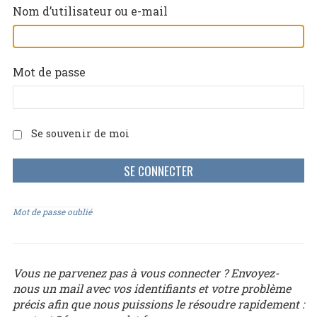
Nom d’utilisateur ou e-mail
Mot de passe
Se souvenir de moi
Mot de passe oublié
Vous ne parvenez pas à vous connecter ? Envoyez-
nous un mail avec vos identifiants et votre problème
précis afin que nous puissions le résoudre rapidement :