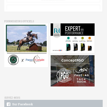
FOURNISSEURS OFFICIELS
SUIVEZ-NOUS
Sur Facebook