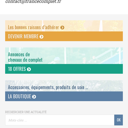
contact@francecomplet.fr
Les bonnes raisons d’adhérer
DEVENIR MEMBRE
Annonces de
chevaux de complet
18 OFFRES
Accessoires, équipements, produits de soin ...
LA BOUTIQUE
RECHERCHER UNE ACTUALITÉ