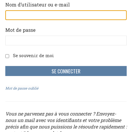
Nom d’utilisateur ou e-mail
Mot de passe
Se souvenir de moi
Mot de passe oublié
Vous ne parvenez pas à vous connecter ? Envoyez-
nous un mail avec vos identifiants et votre problème
précis afin que nous puissions le résoudre rapidement :