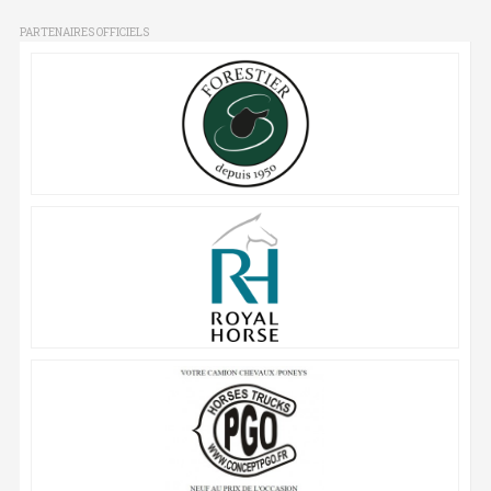
PARTENAIRES OFFICIELS