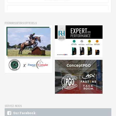
FOURNISSEURS OFFICIELS
SUIVEZ-NOUS
Sur Facebook