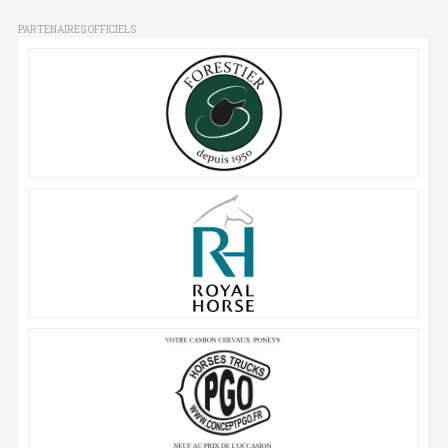
PARTENAIRES OFFICIELS