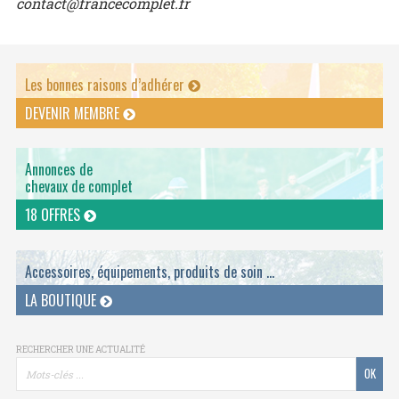
contact@francecomplet.fr
Les bonnes raisons d’adhérer
DEVENIR MEMBRE
Annonces de
chevaux de complet
18 OFFRES
Accessoires, équipements, produits de soin ...
LA BOUTIQUE
RECHERCHER UNE ACTUALITÉ