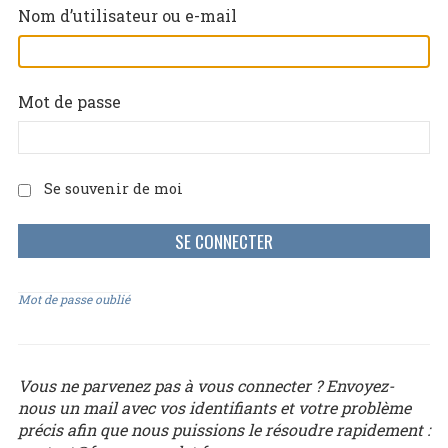
Nom d’utilisateur ou e-mail
Mot de passe
Se souvenir de moi
Mot de passe oublié
Vous ne parvenez pas à vous connecter ? Envoyez-
nous un mail avec vos identifiants et votre problème
précis afin que nous puissions le résoudre rapidement :