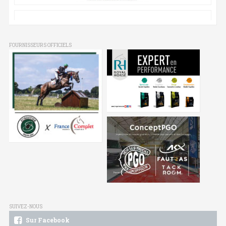
FOURNISSEURS OFFICIELS
SUIVEZ-NOUS
Sur Facebook