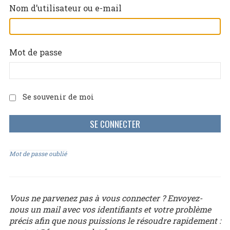
Nom d’utilisateur ou e-mail
Mot de passe
Se souvenir de moi
Mot de passe oublié
Vous ne parvenez pas à vous connecter ? Envoyez-
nous un mail avec vos identifiants et votre problème
précis afin que nous puissions le résoudre rapidement :