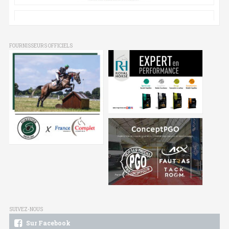
FOURNISSEURS OFFICIELS
SUIVEZ-NOUS
Sur Facebook