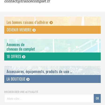
contact@francecomplet.fr
Les bonnes raisons d’adhérer
DEVENIR MEMBRE
Annonces de
chevaux de complet
18 OFFRES
Accessoires, équipements, produits de soin ...
LA BOUTIQUE
RECHERCHER UNE ACTUALITÉ