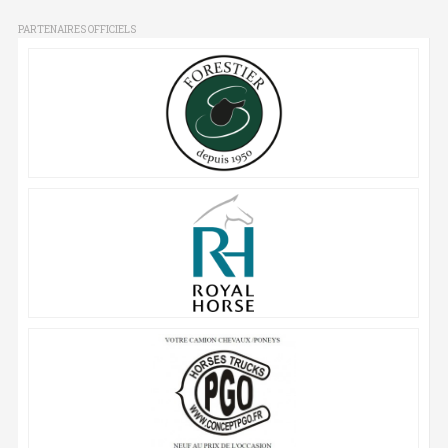
PARTENAIRES OFFICIELS