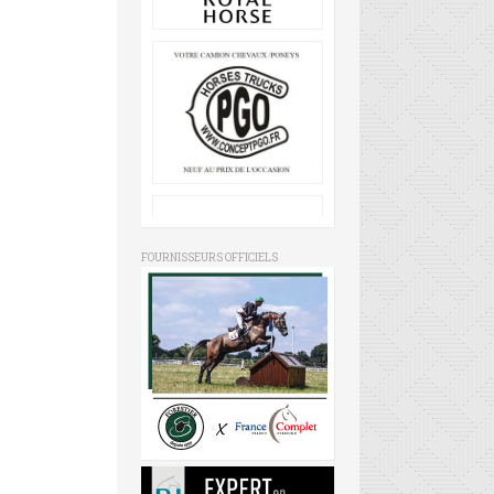
FOURNISSEURS OFFICIELS