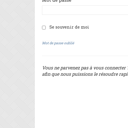
Se souvenir de moi
Mot de passe oublié
Vous ne parvenez pas à vous connecter ?
afin que nous puissions le résoudre rap