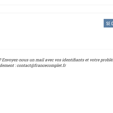
 Envoyez-nous un mail avec vos identifiants et votre probl
idement : contact@francecomplet.fr