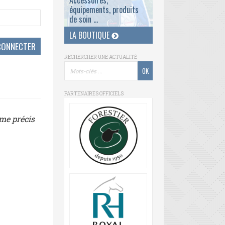
Accessoires,
équipements, produits
de soin ...
LA BOUTIQUE
RECHERCHER UNE ACTUALITÉ
PARTENAIRES OFFICIELS
ème précis