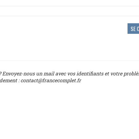
 Envoyez-nous un mail avec vos identifiants et votre probl
idement : contact@francecomplet.fr