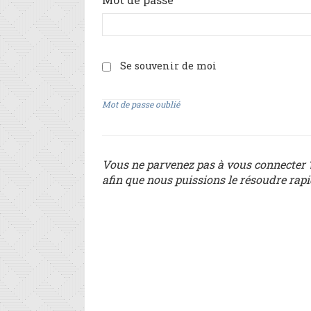
Se souvenir de moi
Mot de passe oublié
Vous ne parvenez pas à vous connecter ?
afin que nous puissions le résoudre rap