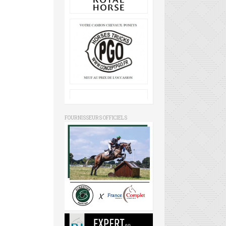
FOURNISSEURS OFFICIELS