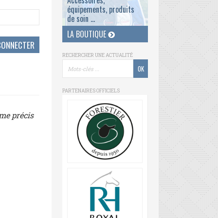
Accessoires,
équipements, produits
de soin ...
LA BOUTIQUE
RECHERCHER UNE ACTUALITÉ
PARTENAIRES OFFICIELS
ème précis