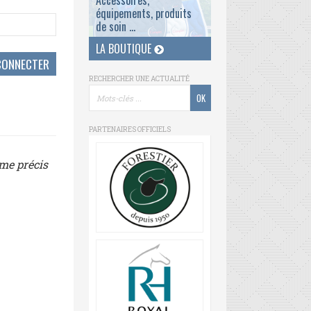
Accessoires,
équipements, produits
de soin ...
LA BOUTIQUE
RECHERCHER UNE ACTUALITÉ
PARTENAIRES OFFICIELS
ème précis