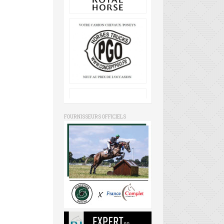
FOURNISSEURS OFFICIELS