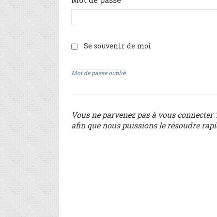
Se souvenir de moi
Mot de passe oublié
Vous ne parvenez pas à vous connecter ?
afin que nous puissions le résoudre rap