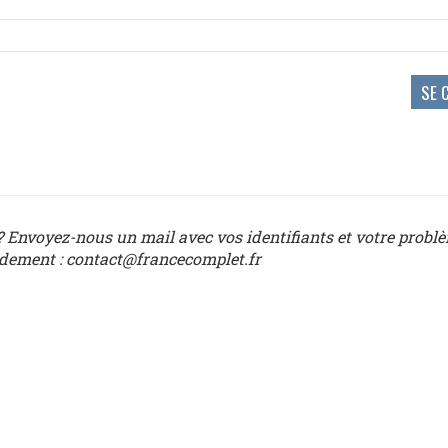
 Envoyez-nous un mail avec vos identifiants et votre probl
idement : contact@francecomplet.fr