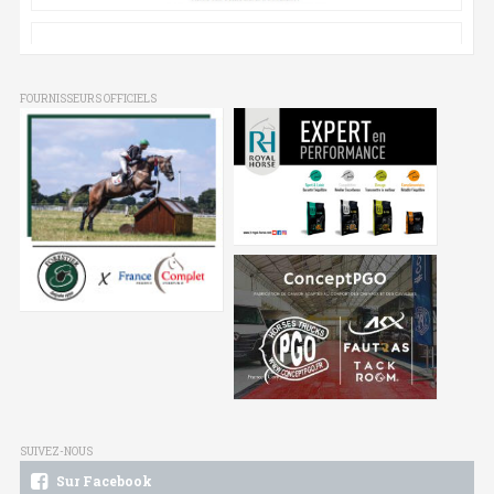
FOURNISSEURS OFFICIELS
SUIVEZ-NOUS
Sur Facebook