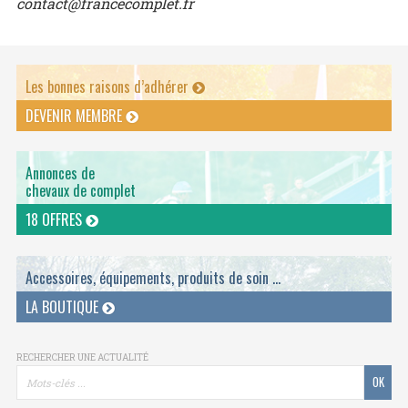
contact@francecomplet.fr
Les bonnes raisons d’adhérer
DEVENIR MEMBRE
Annonces de
chevaux de complet
18 OFFRES
Accessoires, équipements, produits de soin ...
LA BOUTIQUE
RECHERCHER UNE ACTUALITÉ