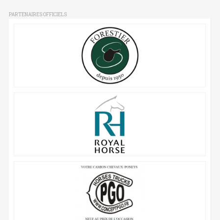
PARTENAIRES OFFICIELS