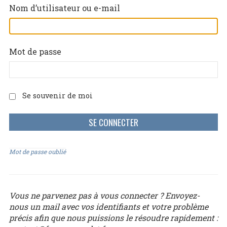
Nom d’utilisateur ou e-mail
Mot de passe
Se souvenir de moi
Mot de passe oublié
Vous ne parvenez pas à vous connecter ? Envoyez-
nous un mail avec vos identifiants et votre problème
précis afin que nous puissions le résoudre rapidement :