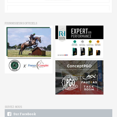
FOURNISSEURS OFFICIELS
SUIVEZ-NOUS
Sur Facebook