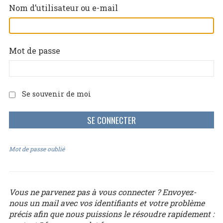
Nom d’utilisateur ou e-mail
Mot de passe
Se souvenir de moi
Mot de passe oublié
Vous ne parvenez pas à vous connecter ? Envoyez-
nous un mail avec vos identifiants et votre problème
précis afin que nous puissions le résoudre rapidement :