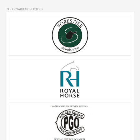
PARTENAIRES OFFICIELS