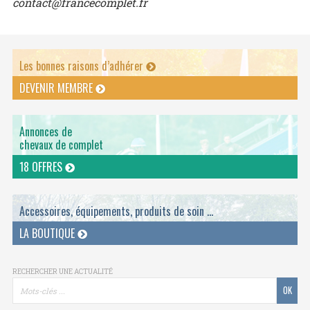
contact@francecomplet.fr
Les bonnes raisons d’adhérer
DEVENIR MEMBRE
Annonces de
chevaux de complet
18 OFFRES
Accessoires, équipements, produits de soin ...
LA BOUTIQUE
RECHERCHER UNE ACTUALITÉ