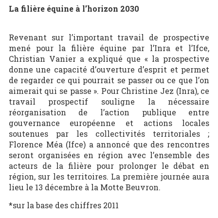
La filière équine à l’horizon 2030
Revenant sur l’important travail de prospective
mené pour la filière équine par l’Inra et l’Ifce,
Christian Vanier a expliqué que « la prospective
donne une capacité d’ouverture d’esprit et permet
de regarder ce qui pourrait se passer ou ce que l’on
aimerait qui se passe ». Pour Christine Jez (Inra), ce
travail prospectif souligne la nécessaire
réorganisation de l’action publique entre
gouvernance européenne et actions locales
soutenues par les collectivités territoriales ;
Florence Méa (Ifce) a annoncé que des rencontres
seront organisées en région avec l’ensemble des
acteurs de la filière pour prolonger le débat en
région, sur les territoires. La première journée aura
lieu le 13 décembre à la Motte Beuvron.
*sur la base des chiffres 2011