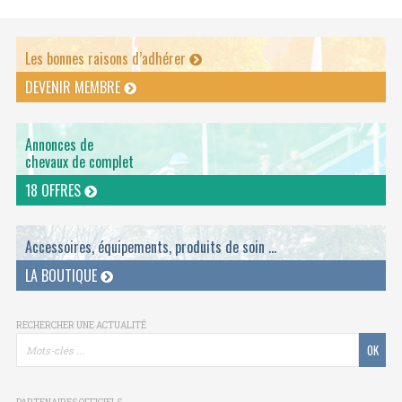
Les bonnes raisons d’adhérer
DEVENIR MEMBRE
Annonces de
chevaux de complet
18 OFFRES
Accessoires, équipements, produits de soin ...
LA BOUTIQUE
RECHERCHER UNE ACTUALITÉ