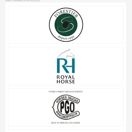
PARTENAIRES OFFICIELS