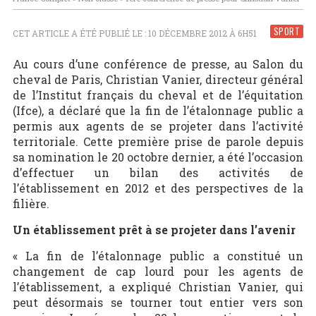
SPORT
CET ARTICLE A ÉTÉ PUBLIÉ LE : 10 DÉCEMBRE 2012 À 6H51
Au cours d’une conférence de presse, au Salon du
cheval de Paris, Christian Vanier, directeur général
de l’Institut français du cheval et de l’équitation
(Ifce), a déclaré que la fin de l’étalonnage public a
permis aux agents de se projeter dans l’activité
territoriale. Cette première prise de parole depuis
sa nomination le 20 octobre dernier, a été l’occasion
d’effectuer un bilan des activités de
l’établissement en 2012 et des perspectives de la
filière.
Un établissement prêt à se projeter dans l’avenir
« La fin de l’étalonnage public a constitué un
changement de cap lourd pour les agents de
l’établissement, a expliqué Christian Vanier, qui
peut désormais se tourner tout entier vers son