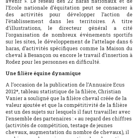
avenir ». Le réseau des 22 haras nationaux et de
l’Ecole nationale d’équitation peut se consacrer à
des activités pour développer l’action de
l’établissement dans les territoires. A titre
d’illustrations, le directeur général a cité
l’organisation de nombreux événements sportifs
sur les sites, le développement de l’attelage dans 6
haras, d’activités spécifiques comme la Maison du
cheval à Besançon ou encore le travail d’insertion à
Rodez pour les personnes en difficulté.
Une filière équine dynamique
A l’occasion de la publication de l’Annuaire Ecus
2012*, tableau statistique de la filière, Christian
Vanier a souligné que la filière cheval créée de la
valeur ajoutée et que la compétitivité de la filière
est un des sujets sur lesquels il faut travailler avec
l’ensemble des partenaires : « au regard des chiffres
(activités de compétition, testage de jeunes
chevaux, augmentation du nombre de chevaux), il