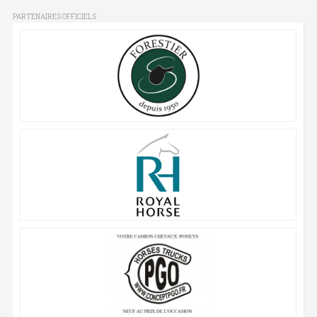
PARTENAIRES OFFICIELS