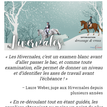
« Les Hivernales, c’est un examen blanc avant
d’aller passer le bac, et comme toute
examination, elle permet de donner un niveau
et d’identifier les axes de travail avant
l’échéance ! »
– Laure Weber, juge aux Hivernales depuis
plusieurs années
« En re-déroulant tout en étant guidés, les