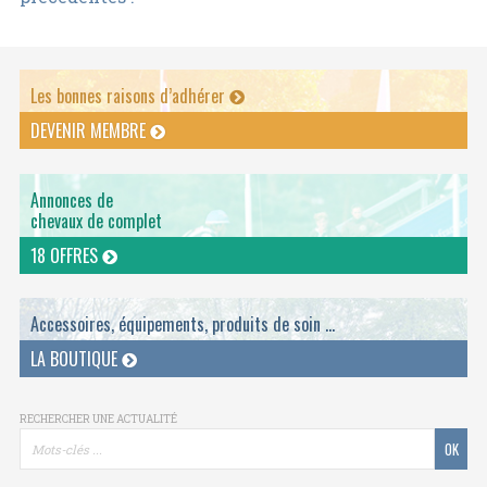
Les bonnes raisons d’adhérer
DEVENIR MEMBRE
Annonces de
chevaux de complet
18 OFFRES
Accessoires, équipements, produits de soin ...
LA BOUTIQUE
RECHERCHER UNE ACTUALITÉ