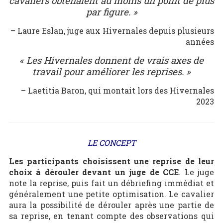
cavaliers obtenaient au moins un point de plus
par figure. »
– Laure Eslan, juge aux Hivernales depuis plusieurs
années
« Les Hivernales donnent de vrais axes de
travail pour améliorer les reprises. »
– Laetitia Baron, qui montait lors des Hivernales
2023
LE CONCEPT
Les participants choisissent une reprise de leur
choix à dérouler devant un juge de CCE
. Le juge
note la reprise, puis fait un débriefing immédiat et
généralement une petite optimisation. Le cavalier
aura la possibilité de dérouler après une partie de
sa reprise, en tenant compte des observations qui