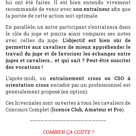
lui ont été faites. Il est bien entendu vivement
recommandé de venir avec
son entraîneur
afin que
la portée de cette action soit optimale.
En parallèle, un autre participant s’entraînera dans
le rôle du juge et pourra ainsi comparer ses notes
avec celles du juge.
L’objectif est bien sûr de
permettre aux cavaliers de mieux appréhender le
travail du juge et de favoriser les échanges entre
juges et cavaliers… et qui sait ? Peut-être susciter
des vocations !
L’après-midi, un
entraînement cross ou CSO à
orientation cross
encadré par un professionnel est
généralement proposé (en option).
Ces hivernales sont ouvertes à tous les cavaliers de
Concours Complet (
licence
Club, Amateur et Pro
).
—————————————————————
COMBIEN ÇA COÛTE ?