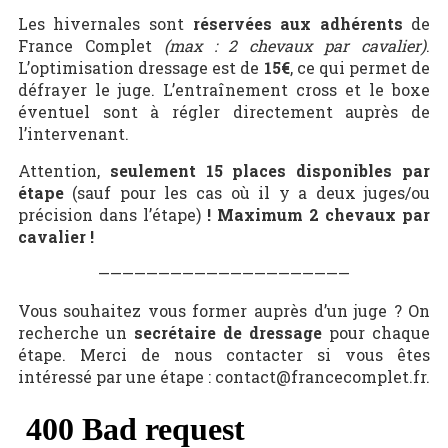
Les hivernales sont
réservées aux adhérents
de
France Complet
(max : 2 chevaux par cavalier)
.
L’optimisation dressage est de
15
€
, ce qui permet de
défrayer le juge. L’entraînement cross et le boxe
éventuel sont à régler directement auprès de
l’intervenant.
Attention,
seulement 15 places disponibles par
étape
(sauf pour les cas où il y a deux juges/ou
précision dans l’étape)
! Maximum 2 chevaux par
cavalier !
—————————————————————
Vous souhaitez vous former auprès d’un juge ? On
recherche un
secrétaire de dressage
pour chaque
étape. Merci de nous contacter si vous êtes
intéressé par une étape : contact@francecomplet.fr.