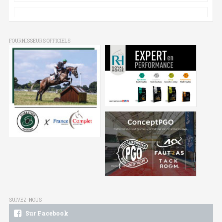
FOURNISSEURS OFFICIELS
SUIVEZ-NOUS
Sur Facebook