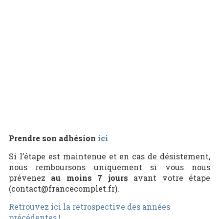
Prendre son adhésion
ici
Si l’étape est maintenue et en cas de désistement,
nous remboursons uniquement si vous nous
prévenez
au moins 7 jours
avant votre étape
(contact@francecomplet.fr).
Retrouvez ici la retrospective des années
précédentes !