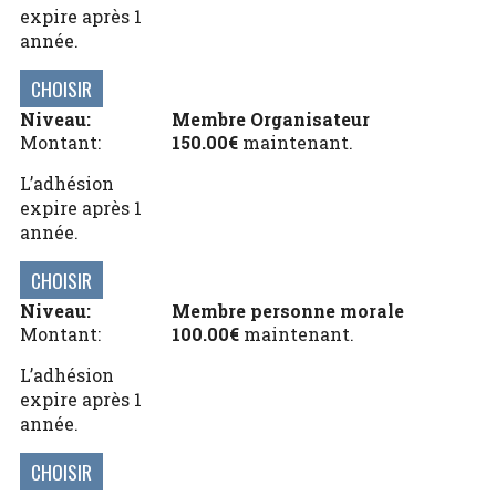
expire après 1
année.
CHOISIR
Membre Organisateur
150.00€
maintenant.
L’adhésion
expire après 1
année.
CHOISIR
Membre personne morale
100.00€
maintenant.
L’adhésion
expire après 1
année.
CHOISIR