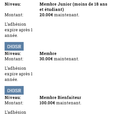
Membre Junior (moins de 18 ans
et étudiant)
20.00€
maintenant.
L’adhésion
expire après 1
année.
CHOISIR
Membre
30.00€
maintenant.
L’adhésion
expire après 1
année.
CHOISIR
Membre Bienfaiteur
100.00€
maintenant.
L’adhésion