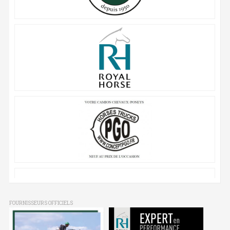
FOURNISSEURS OFFICIELS