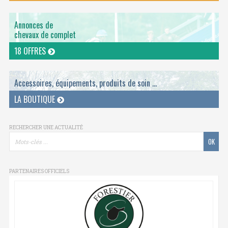
Annonces de
chevaux de complet
18 OFFRES
Accessoires, équipements, produits de soin ...
LA BOUTIQUE
RECHERCHER UNE ACTUALITÉ
PARTENAIRES OFFICIELS