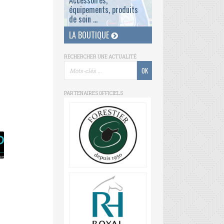
Accessoires,
équipements, produits
de soin ...
LA BOUTIQUE
RECHERCHER UNE ACTUALITÉ
PARTENAIRES OFFICIELS