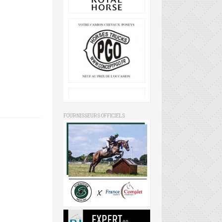
FOURNISSEURS OFFICIELS