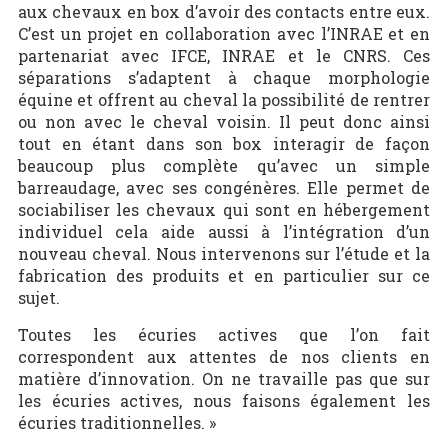
aux chevaux en box d’avoir des contacts entre eux.
C’est un projet en collaboration avec l’INRAE et en
partenariat avec IFCE, INRAE et le CNRS. Ces
séparations s’adaptent à chaque morphologie
équine et offrent au cheval la possibilité de rentrer
ou non avec le cheval voisin. Il peut donc ainsi
tout en étant dans son box interagir de façon
beaucoup plus complète qu’avec un simple
barreaudage, avec ses congénères. Elle permet de
sociabiliser les chevaux qui sont en hébergement
individuel cela aide aussi à l’intégration d’un
nouveau cheval. Nous intervenons sur l’étude et la
fabrication des produits et en particulier sur ce
sujet.
Toutes les écuries actives que l’on fait
correspondent aux attentes de nos clients en
matière d’innovation. On ne travaille pas que sur
les écuries actives, nous faisons également les
écuries traditionnelles. »