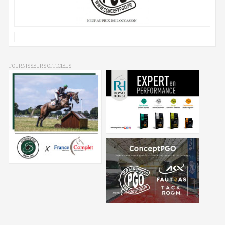
FOURNISSEURS OFFICIELS