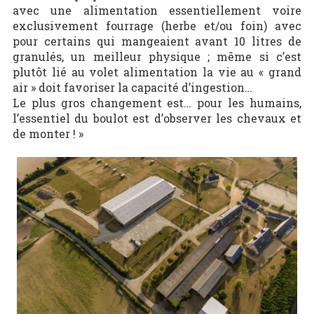
avec une alimentation essentiellement voire
exclusivement fourrage (herbe et/ou foin) avec
pour certains qui mangeaient avant 10 litres de
granulés, un meilleur physique ; même si c’est
plutôt lié au volet alimentation la vie au « grand
air » doit favoriser la capacité d’ingestion…
Le plus gros changement est… pour les humains,
l’essentiel du boulot est d’observer les chevaux et
de monter ! »