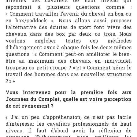
attentes des cavaliers de haut niveau qui
répondrait à plusieurs questions comme :
« Comment travailler l’avenir du cheval en box ou
en box/paddock ». Nous allons aussi proposer
l’alternative des écuries de sport font vivre des
chevaux dans des box par deux ou trois. Nous
voulons englober toutes ces méthodes
d’hébergement avec à chaque fois les deux mêmes
questions : « Comment peut-on améliorer le bien-
être au maximum des chevaux en individuel,
troupeau ou petit groupe ? » et « Comment gérer le
travail des hommes dans ces nouvelles structures
? » »
Vous intervenez pour la première fois aux
Journées du Complet, quelle est votre perception
de cet événement ?
« J’ai un peu d’appréhension, ce n’est pas facile
d’intéresser les cavaliers professionnels de haut
niveau. Il faut d’abord avoir la réflexion de