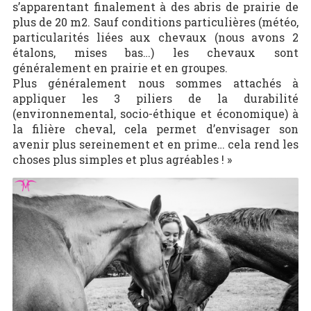
s’apparentant finalement à des abris de prairie de
plus de 20 m2. Sauf conditions particulières (météo,
particularités liées aux chevaux (nous avons 2
étalons, mises bas…) les chevaux sont
généralement en prairie et en groupes.
Plus généralement nous sommes attachés à
appliquer les 3 piliers de la durabilité
(environnemental, socio-éthique et économique) à
la filière cheval, cela permet d’envisager son
avenir plus sereinement et en prime… cela rend les
choses plus simples et plus agréables ! »