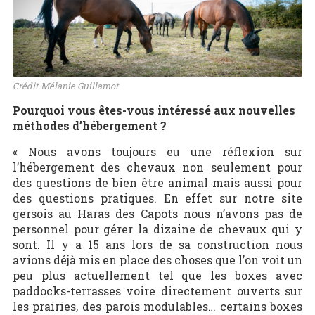
Crédit Mélanie Guillamot
Pourquoi vous êtes-vous intéressé aux nouvelles
méthodes d’hébergement ?
« Nous avons toujours eu une réflexion sur
l’hébergement des chevaux non seulement pour
des questions de bien être animal mais aussi pour
des questions pratiques. En effet sur notre site
gersois au Haras des Capots nous n’avons pas de
personnel pour gérer la dizaine de chevaux qui y
sont. Il y a 15 ans lors de sa construction nous
avions déjà mis en place des choses que l’on voit un
peu plus actuellement tel que les boxes avec
paddocks-terrasses voire directement ouverts sur
les prairies, des parois modulables… certains boxes