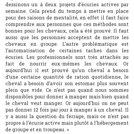
dessinons un à deux projets d’écuries actives par
semaine. Cela prend du temps à mettre en place
pour des raisons de mentalité, en effet il faut faire
comprendre aux personnes que ces méthodes sont
bonnes pour les chevaux, cela a été prouvé. Il faut
aussi que les personnes acceptent de mettre les
chevaux en groupe. L’autre problématique est
l’automatisation de certaines taches dans les
écuries. Les professionnels sont très attachés au
fait de nourrir eux-mêmes les chevaux. Or
aujourd’hui il est prouvé qu’un cheval a besoin
d’une certaine quantité de ration quotidienne, le
cheval a besoin d’avoir son estomac plus souvent
plein que vide. Ce n’est pas quand nous sommes
disponibles pour donner à manger mais bien quand
le cheval veut manger. Or aujourd’hui on ne peut
pas donner 12 fois par jour à manger à un cheval. Il
y a aussi la question du ferrage, mais ce n’est pas
propre à l’écurie active mais plutôt à l’hébergement
de groupe et en troupeau. »