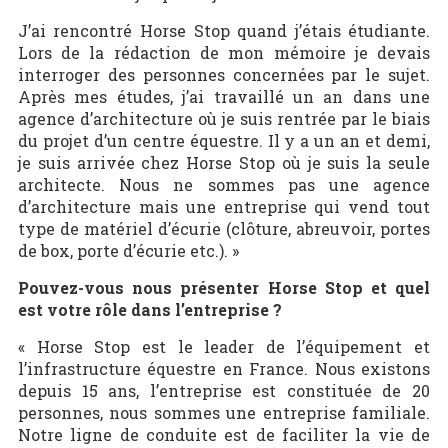
J’ai rencontré Horse Stop quand j’étais étudiante.
Lors de la rédaction de mon mémoire je devais
interroger des personnes concernées par le sujet.
Après mes études, j’ai travaillé un an dans une
agence d’architecture où je suis rentrée par le biais
du projet d’un centre équestre. Il y a un an et demi,
je suis arrivée chez Horse Stop où je suis la seule
architecte. Nous ne sommes pas une agence
d’architecture mais une entreprise qui vend tout
type de matériel d’écurie (clôture, abreuvoir, portes
de box, porte d’écurie etc.). »
Pouvez-vous nous présenter Horse Stop et quel
est votre rôle dans l’entreprise ?
« Horse Stop est le leader de l’équipement et
l’infrastructure équestre en France. Nous existons
depuis 15 ans, l’entreprise est constituée de 20
personnes, nous sommes une entreprise familiale.
Notre ligne de conduite est de faciliter la vie de