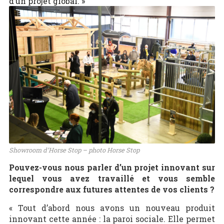
d’un projet global. »
Showroom d’Horse Stop – photo Horse Stop
Pouvez-vous nous parler d’un projet innovant sur
lequel vous avez travaillé et vous semble
correspondre aux futures attentes de vos clients ?
« Tout d’abord nous avons un nouveau produit
innovant cette année : la paroi sociale. Elle permet