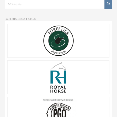
PARTENAIRES OFFICIELS