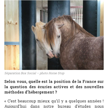
Séparation Box Social – photo Horse Stop
Selon vous, quelle est la position de la France sur
la question des écuries actives et des nouvelles
méthodes d’hébergement ?
« C’est beaucoup mieux qu’il y a quelques années !
Aujourd’hui dans notre bureau d’études nous