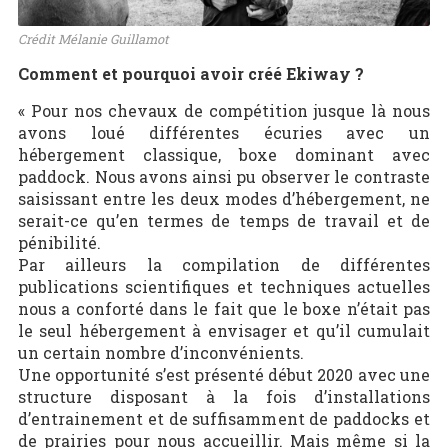
Crédit Mélanie Guillamot
Comment et pourquoi avoir créé Ekiway ?
« Pour nos chevaux de compétition jusque là nous
avons loué différentes écuries avec un
hébergement classique, boxe dominant avec
paddock. Nous avons ainsi pu observer le contraste
saisissant entre les deux modes d’hébergement, ne
serait-ce qu’en termes de temps de travail et de
pénibilité.
Par ailleurs la compilation de différentes
publications scientifiques et techniques actuelles
nous a conforté dans le fait que le boxe n’était pas
le seul hébergement à envisager et qu’il cumulait
un certain nombre d’inconvénients.
Une opportunité s’est présenté début 2020 avec une
structure disposant à la fois d’installations
d’entrainement et de suffisamment de paddocks et
de prairies pour nous accueillir. Mais même si la