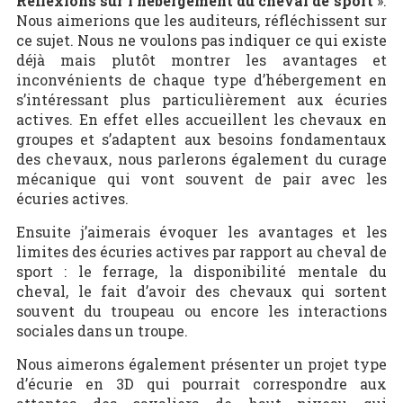
Réflexions sur l’hébergement du cheval de sport
».
Nous aimerions que les auditeurs, réfléchissent sur
ce sujet. Nous ne voulons pas indiquer ce qui existe
déjà mais plutôt montrer les avantages et
inconvénients de chaque type d’hébergement en
s’intéressant plus particulièrement aux écuries
actives. En effet elles accueillent les chevaux en
groupes et s’adaptent aux besoins fondamentaux
des chevaux, nous parlerons également du curage
mécanique qui vont souvent de pair avec les
écuries actives.
Ensuite j’aimerais évoquer les avantages et les
limites des écuries actives par rapport au cheval de
sport : le ferrage, la disponibilité mentale du
cheval, le fait d’avoir des chevaux qui sortent
souvent du troupeau ou encore les interactions
sociales dans un troupe.
Nous aimerons également présenter un projet type
d’écurie en 3D qui pourrait correspondre aux