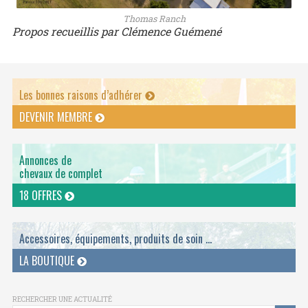
Thomas Ranch
Propos recueillis par Clémence Guémené
Les bonnes raisons d’adhérer
DEVENIR MEMBRE
Annonces de
chevaux de complet
18 OFFRES
Accessoires, équipements, produits de soin ...
LA BOUTIQUE
RECHERCHER UNE ACTUALITÉ