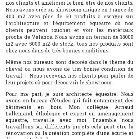
nos clients et améliorer le bien-être de nos clients.
Nous avons crée un showroom unique en France de
400 m2 avec plus de 60 produits à essayer sur
l’architecture et l’équipement équestre où nos
clients peuvent toucher et voir les matériaux
proche de Valence. Nous avons un terrain de 18000
m2 avec 5000 m2 de stock, tous nos produits sont
chez nous dans de très bonnes conditions..
Même nos bureaux sont décorés dans le thème du
cheval où nous avons de très bonne condition de
travail ! Nous recevons nos clients pour parler de
leur projets où pour découvrir le showroom.
Pour ma part, je suis architecte équestre. Nous
avons un bureau d’études qui fait notamment des
bâtiments en bois. Mon collègue Arnaud
Lallemand, éthologue et expert en aménagement
équestre, travaille avec moi. Ensemble nous
travaillons sur différents projets cela peut être la
rénovation ou la création complète d’une écurie et