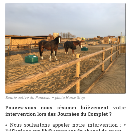
Ecurie active du Ponceau – photo Horse Stop
Pouvez-vous nous résumer brièvement votre
intervention lors des Journées du Complet ?
« Nous souhaitons appeler notre intervention : «