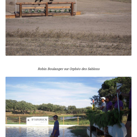
Robin Boulanger sur Orphéo des Sablons