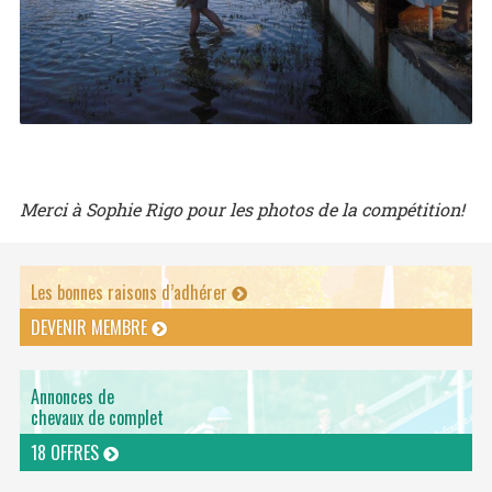
Merci à Sophie Rigo pour les photos de la compétition!
Les bonnes raisons d’adhérer
DEVENIR MEMBRE
Annonces de
chevaux de complet
18 OFFRES