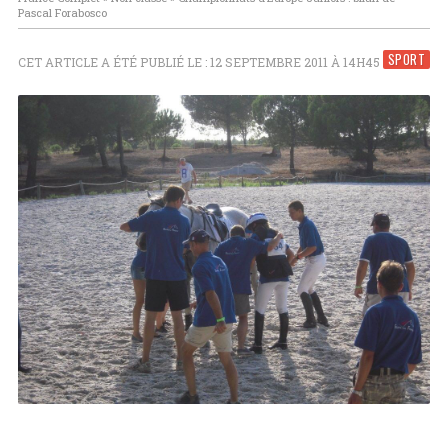
Pascal Forabosco
SPORT
CET ARTICLE A ÉTÉ PUBLIÉ LE : 12 SEPTEMBRE 2011 À 14H45