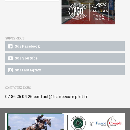
SUIVEZ-NOUS
Sur Facebook
Sur Youtube
Sur Instagram
CONTACTEZ-NOUS
07.86.26.04.26
contact@francecomplet.fr