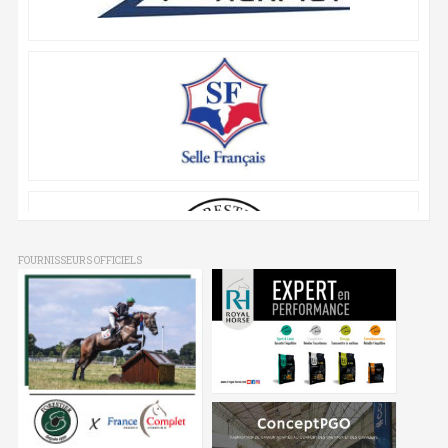
FOURNISSEURS OFFICIELS