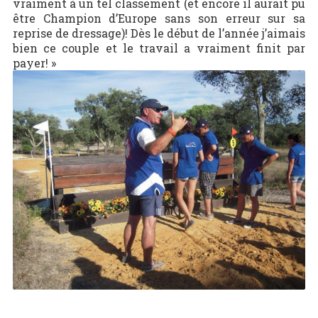
vraiment à un tel classement (et encore il aurait pu
être Champion d’Europe sans son erreur sur sa
reprise de dressage)! Dès le début de l’année j’aimais
bien ce couple et le travail a vraiment finit par
payer! »