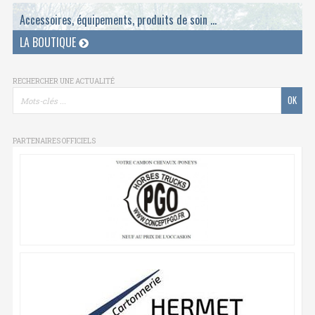
Accessoires, équipements, produits de soin ...
LA BOUTIQUE
RECHERCHER UNE ACTUALITÉ
PARTENAIRES OFFICIELS