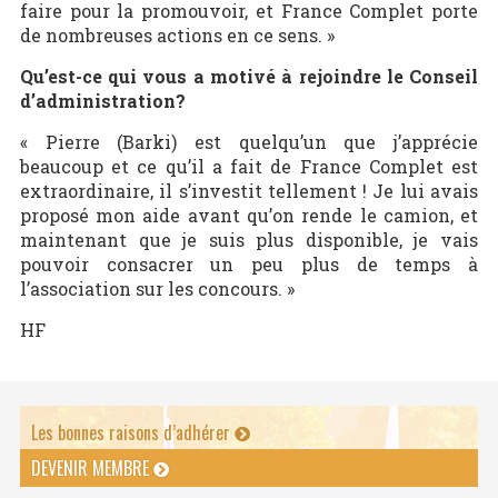
faire pour la promouvoir, et France Complet porte
de nombreuses actions en ce sens. »
Qu’est-ce qui vous a motivé à rejoindre le Conseil
d’administration?
« Pierre (Barki) est quelqu’un que j’apprécie
beaucoup et ce qu’il a fait de France Complet est
extraordinaire, il s’investit tellement ! Je lui avais
proposé mon aide avant qu’on rende le camion, et
maintenant que je suis plus disponible, je vais
pouvoir consacrer un peu plus de temps à
l’association sur les concours. »
HF
Les bonnes raisons d’adhérer
DEVENIR MEMBRE