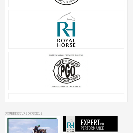
FOURNISSEURS OFFICIELS