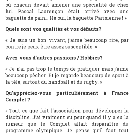
où chacun devait amener une spécialité de chez
lui. Pascal Laurençon était arrivé avec une
baguette de pain… Hé oui, la baguette Parisienne ! »
Quels sont vos qualités et vos défauts?
« Je suis un bon vivant, j’aime beaucoup rire, par
contre je peux être assez susceptible. »
Avez-vous d’autres passions / Hobbies?
« Je n’ai pas trop le temps de pratiquer mais j’aime
beaucoup pêcher. Et je regarde beaucoup de sport à
la télé, surtout du handball et du rugby. »
Qu’appréciez-vous particulièrement à France
Complet ?
« Tout ce que fait l’association pour développer la
discipline. J’ai vraiment eu peur quand il y a eu la
rumeur que le Complet allait disparaître du
programme olympique. Je pense qu’il faut tout