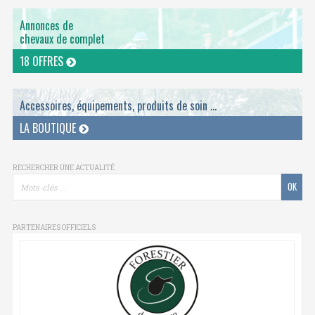
Annonces de
chevaux de complet
18 OFFRES
Accessoires, équipements, produits de soin ...
LA BOUTIQUE
RECHERCHER UNE ACTUALITÉ
PARTENAIRES OFFICIELS