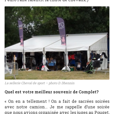
La sellerie Cheval de sport – photo D. Dhennin
Quel est votre meilleur souvenir de Complet?
« On en a tellement ! On a fait de sacrées soirées
avec notre camion… Je me rappelle d’une soirée
que nous avions organisée avec les juges au Pouget,