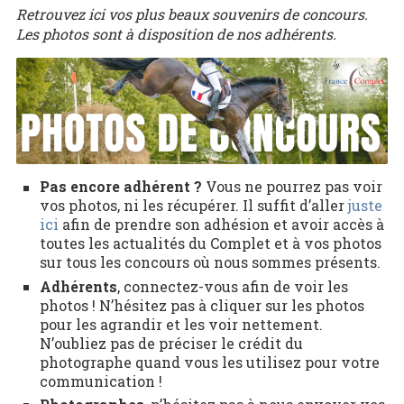
Retrouvez ici vos plus beaux souvenirs de concours.
Les photos sont à disposition de nos adhérents.
Pas encore adhérent ?
Vous ne pourrez pas voir
vos photos, ni les récupérer. Il suffit d’aller
juste
ici
afin de prendre son adhésion et avoir accès à
toutes les actualités du Complet et à vos photos
sur tous les concours où nous sommes présents.
Adhérents
, connectez-vous afin de voir les
photos ! N’hésitez pas à cliquer sur les photos
pour les agrandir et les voir nettement.
N’oubliez pas de préciser le crédit du
photographe quand vous les utilisez pour votre
communication !