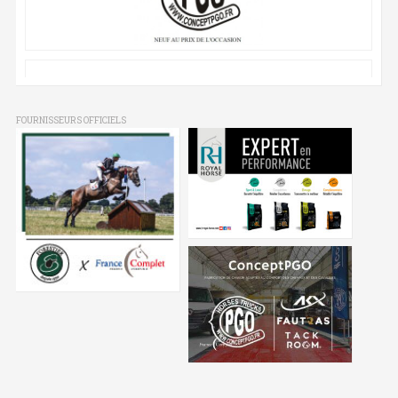
FOURNISSEURS OFFICIELS