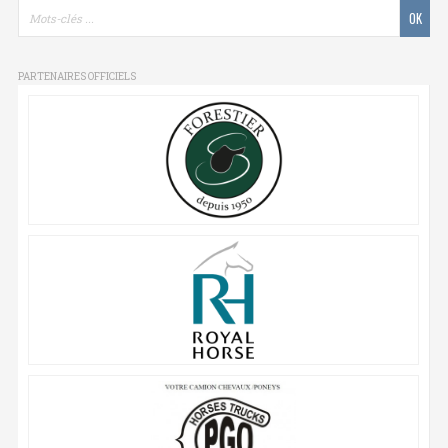
PARTENAIRES OFFICIELS