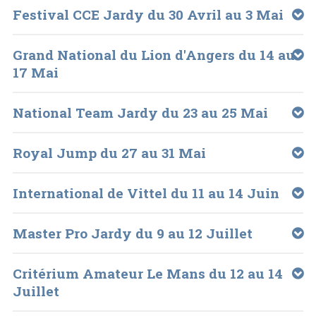
Festival CCE Jardy du 30 Avril au 3 Mai
Grand National du Lion d'Angers du 14 au
17 Mai
National Team Jardy du 23 au 25 Mai
Royal Jump du 27 au 31 Mai
International de Vittel du 11 au 14 Juin
Master Pro Jardy du 9 au 12 Juillet
Critérium Amateur Le Mans du 12 au 14
Juillet