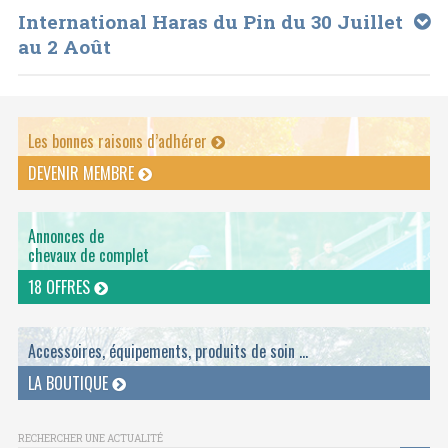
International Haras du Pin du 30 Juillet
au 2 Août
Les bonnes raisons d’adhérer
DEVENIR MEMBRE
Annonces de
chevaux de complet
18 OFFRES
Accessoires, équipements, produits de soin ...
LA BOUTIQUE
RECHERCHER UNE ACTUALITÉ