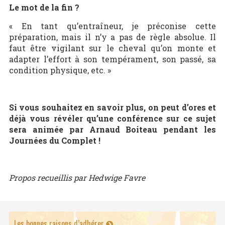
Le mot de la fin ?
« En tant qu’entraîneur, je préconise cette
préparation, mais il n’y a pas de règle absolue. Il
faut être vigilant sur le cheval qu’on monte et
adapter l’effort à son tempérament, son passé, sa
condition physique, etc. »
Si vous souhaitez en savoir plus, on peut d’ores et
déjà vous révéler qu’une conférence sur ce sujet
sera animée par Arnaud Boiteau pendant les
Journées du Complet !
Propos recueillis par Hedwige Favre
Les bonnes raisons d’adhérer