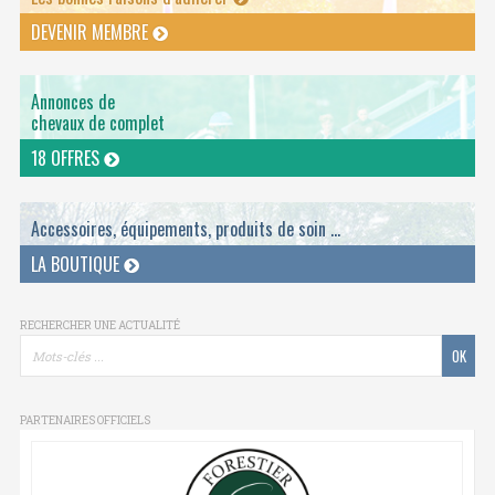
DEVENIR MEMBRE
Annonces de
chevaux de complet
18 OFFRES
Accessoires, équipements, produits de soin ...
LA BOUTIQUE
RECHERCHER UNE ACTUALITÉ
PARTENAIRES OFFICIELS