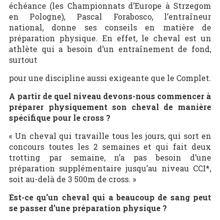
échéance (les Championnats d’Europe à Strzegom
en Pologne), Pascal Forabosco, l’entraîneur
national, donne ses conseils en matière de
préparation physique. En effet, le cheval est un
athlète qui a besoin d’un entraînement de fond,
surtout
pour une discipline aussi exigeante que le Complet.
A partir de quel niveau devons-nous commencer à
préparer physiquement son cheval de manière
spécifique pour le cross ?
« Un cheval qui travaille tous les jours, qui sort en
concours toutes les 2 semaines et qui fait deux
trotting par semaine, n’a pas besoin d’une
préparation supplémentaire jusqu’au niveau CCI*,
soit au-delà de 3 500m de cross. »
Est-ce qu’un cheval qui a beaucoup de sang peut
se passer d’une préparation physique ?