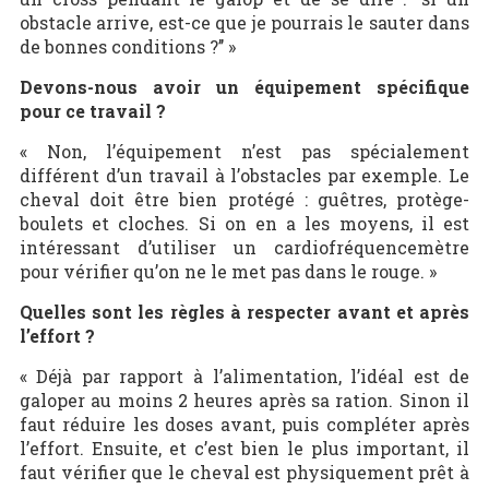
obstacle arrive, est-ce que je pourrais le sauter dans
de bonnes conditions ?’’ »
Devons-nous avoir un équipement spécifique
pour ce travail ?
« Non, l’équipement n’est pas spécialement
différent d’un travail à l’obstacles par exemple. Le
cheval doit être bien protégé : guêtres, protège-
boulets et cloches. Si on en a les moyens, il est
intéressant d’utiliser un cardiofréquencemètre
pour vérifier qu’on ne le met pas dans le rouge. »
Quelles sont les règles à respecter avant et après
l’effort ?
« Déjà par rapport à l’alimentation, l’idéal est de
galoper au moins 2 heures après sa ration. Sinon il
faut réduire les doses avant, puis compléter après
l’effort. Ensuite, et c’est bien le plus important, il
faut vérifier que le cheval est physiquement prêt à