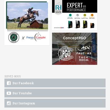
SUIVEZ-NOUS
Sur Facebook
Sur Youtube
Sur Instagram