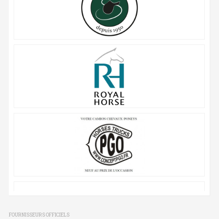
FOURNISSEURS OFFICIELS