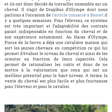
et ils ont donc décidé de travailler ensemble sur un
cheval. Il s’agit de Dragibus d’Olympe dont nous
parlions à l’occasion de
l’article consacré à Benoit
il
y a quelques semaines. Pour l’éleveur, ce système
est très important et l’adaptabilité des contrats
parait indispensable en fonction du cheval et de
son expérience notamment. Au Haras d’Olympe,
Pierre de la Serve a déjà une cavalière maison qui
sort les jeunes chevaux en compétition ce qui lui
permet d’évaluer le niveau du cheval et ainsi de les
orienter en fonction de leurs capacités. Cela
permet de rationaliser les coûts et donc de ne
mettre à la valorisation que ceux qui ont un
meilleur potentiel pour le haut-niveau. A terme, la
vente du cheval est plus facile et plus fructueuse
pour l’éleveur et pour le cavalier.