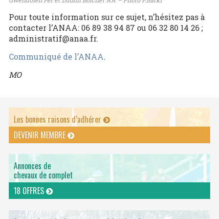
Pour toute information sur ce sujet, n’hésitez pas à
contacter l’ANAA: 06 89 38 94 87 ou 06 32 80 14 26 ;
administratif@anaa.fr.
Communiqué de l’ANAA
.
MO
Les bonnes raisons d’adhérer
DEVENIR MEMBRE
Annonces de
chevaux de complet
18 OFFRES