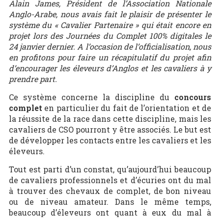
Alain James, Président de l’Association Nationale
Anglo-Arabe, nous avais fait le plaisir de présenter le
système du « Cavalier Partenaire » qui était encore en
projet lors des Journées du Complet 100% digitales le
24 janvier dernier. A l’occasion de l’officialisation, nous
en profitons pour faire un récapitulatif du projet afin
d’encourager les éleveurs d’Anglos et les cavaliers à y
prendre part.
Ce système concerne la discipline du
concours
complet
en particulier du fait de l’orientation et de
la réussite de la race dans cette discipline, mais les
cavaliers de CSO pourront y être associés. Le but est
de développer les contacts entre les cavaliers et les
éleveurs.
Tout est parti d’un constat, qu’aujourd’hui beaucoup
de cavaliers professionnels et d’écuries ont du mal
à trouver des chevaux de complet, de bon niveau
ou de niveau amateur. Dans le même temps,
beaucoup d’éleveurs ont quant à eux du mal à