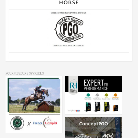
FOURNISSEURS OFFICIELS