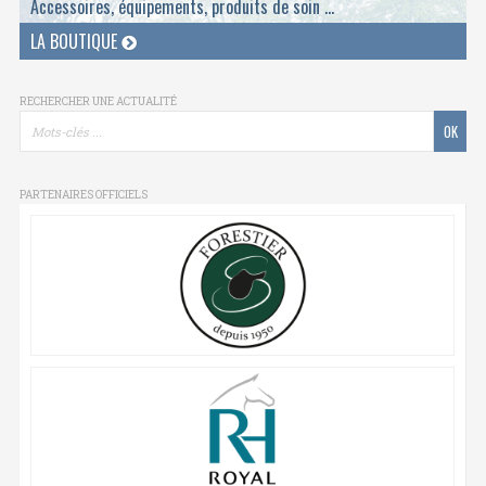
Accessoires, équipements, produits de soin ...
LA BOUTIQUE
RECHERCHER UNE ACTUALITÉ
PARTENAIRES OFFICIELS