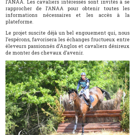
l’ANAA. Les cavaliers intéressés sont invités à se
rapprocher de l’ANAA pour obtenir toutes les
informations nécessaires et les accès à la
plateforme.
Le projet suscite déjà un bel engouement qui, nous
l’espérons, favorisera les échanges fructueux entre
éleveurs passionnés d’Anglos et cavaliers désireux
de monter des chevaux d’avenir.