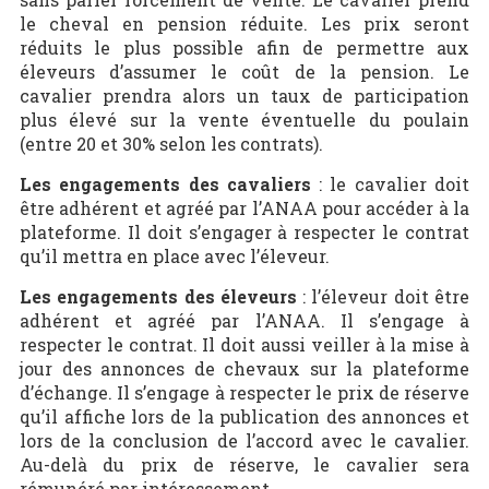
le cheval en pension réduite. Les prix seront
réduits le plus possible afin de permettre aux
éleveurs d’assumer le coût de la pension. Le
cavalier prendra alors un taux de participation
plus élevé sur la vente éventuelle du poulain
(entre 20 et 30% selon les contrats).
Les engagements des cavaliers
: le cavalier doit
être adhérent et agréé par l’ANAA pour accéder à la
plateforme. Il doit s’engager à respecter le contrat
qu’il mettra en place avec l’éleveur.
Les engagements des éleveurs
: l’éleveur doit être
adhérent et agréé par l’ANAA. Il s’engage à
respecter le contrat. Il doit aussi veiller à la mise à
jour des annonces de chevaux sur la plateforme
d’échange. Il s’engage à respecter le prix de réserve
qu’il affiche lors de la publication des annonces et
lors de la conclusion de l’accord avec le cavalier.
Au-delà du prix de réserve, le cavalier sera
rémunéré par intéressement.