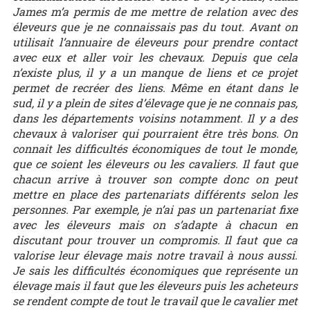
James m’a permis de me mettre de relation avec des
éleveurs que je ne connaissais pas du tout. Avant on
utilisait l’annuaire de éleveurs pour prendre contact
avec eux et aller voir les chevaux. Depuis que cela
n’existe plus, il y a un manque de liens et ce projet
permet de recréer des liens. Même en étant dans le
sud, il y a plein de sites d’élevage que je ne connais pas,
dans les départements voisins notamment. Il y a des
chevaux à valoriser qui pourraient être très bons. On
connait les difficultés économiques de tout le monde,
que ce soient les éleveurs ou les cavaliers. Il faut que
chacun arrive à trouver son compte donc on peut
mettre en place des partenariats différents selon les
personnes. Par exemple, je n’ai pas un partenariat fixe
avec les éleveurs mais on s’adapte à chacun en
discutant pour trouver un compromis. Il faut que ca
valorise leur élevage mais notre travail à nous aussi.
Je sais les difficultés économiques que représente un
élevage mais il faut que les éleveurs puis les acheteurs
se rendent compte de tout le travail que le cavalier met