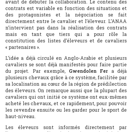
avant de débuter la collaboration. Le contenu des
contrats est variable en fonction des situations et
des protagonistes et la négociation se fait
directement entre le cavalier et l’éleveur. L’ANAA
n’intervient pas dans la réalisation des contrats
mais en tant que tiers qui a pour rôle la
constitution des listes d’éleveurs et de cavaliers
« partenaires ».
L’idée a déjà circulé en Anglo-Arabie et plusieurs
cavaliers se sont déjà manifestés pour faire partie
du projet. Par exemple,
Gwendolen Fer
a déjà
plusieurs chevaux grâce à ce système, facilitée par
sa localisation au cœur de la région de prédilection
des éleveurs. On remarque aussi que la plupart des
cavaliers qui ont initié ce système ont eux-mêmes
acheté les chevaux, et ce rapidement, pour pouvoir
les revendre ensuite ou les garder pour le sport de
haut-niveau.
Les éleveurs sont informés directement par