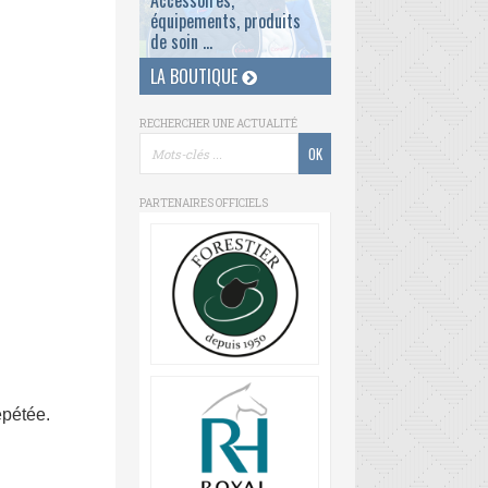
Accessoires,
équipements, produits
de soin ...
LA BOUTIQUE
RECHERCHER UNE ACTUALITÉ
PARTENAIRES OFFICIELS
épétée.