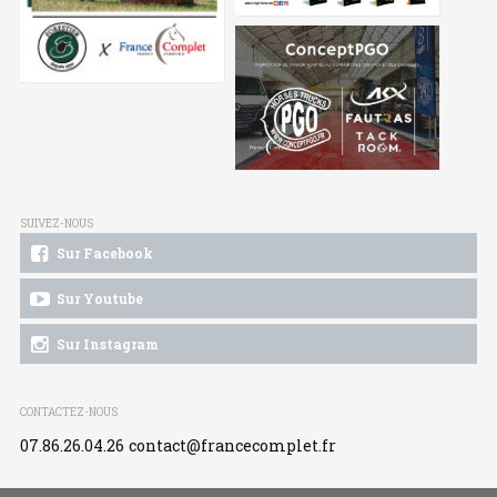
SUIVEZ-NOUS
Sur Facebook
Sur Youtube
Sur Instagram
CONTACTEZ-NOUS
07.86.26.04.26
contact@francecomplet.fr