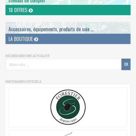
chevaux de complet
18 OFFRES
Accessoires, équipements, produits de soin ...
LA BOUTIQUE
RECHERCHER UNE ACTUALITÉ
PARTENAIRES OFFICIELS