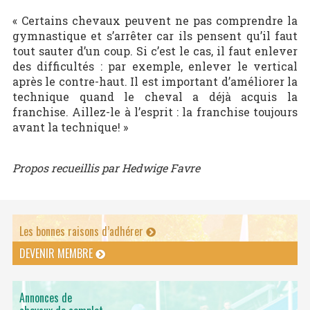
« Certains chevaux peuvent ne pas comprendre la
gymnastique et s’arrêter car ils pensent qu’il faut
tout sauter d’un coup. Si c’est le cas, il faut enlever
des difficultés : par exemple, enlever le vertical
après le contre-haut. Il est important d’améliorer la
technique quand le cheval a déjà acquis la
franchise. Aillez-le à l’esprit : la franchise toujours
avant la technique! »
Propos recueillis par Hedwige Favre
Les bonnes raisons d’adhérer
DEVENIR MEMBRE
Annonces de