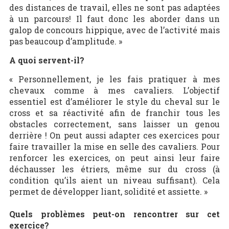
des distances de travail, elles ne sont pas adaptées
à un parcours! Il faut donc les aborder dans un
galop de concours hippique, avec de l’activité mais
pas beaucoup d’amplitude. »
A quoi servent-il?
« Personnellement, je les fais pratiquer à mes
chevaux comme à mes cavaliers. L’objectif
essentiel est d’améliorer le style du cheval sur le
cross et sa réactivité afin de franchir tous les
obstacles correctement, sans laisser un genou
derrière ! On peut aussi adapter ces exercices pour
faire travailler la mise en selle des cavaliers. Pour
renforcer les exercices, on peut ainsi leur faire
déchausser les étriers, même sur du cross (à
condition qu’ils aient un niveau suffisant). Cela
permet de développer liant, solidité et assiette. »
Quels problèmes peut-on rencontrer sur cet
exercice?