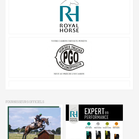
FOURNISSEURS OFFICIELS