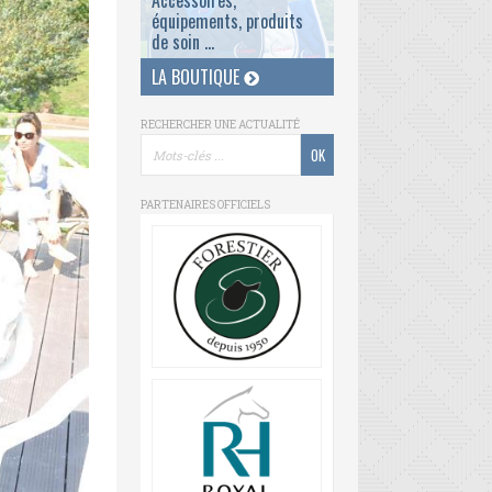
Accessoires,
équipements, produits
de soin ...
LA BOUTIQUE
RECHERCHER UNE ACTUALITÉ
PARTENAIRES OFFICIELS