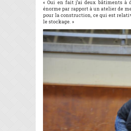
« Oui en fait j’ai deux bâtiments à 
énorme par rapport à un atelier de me
pour la construction, ce qui est relat
le stockage. »