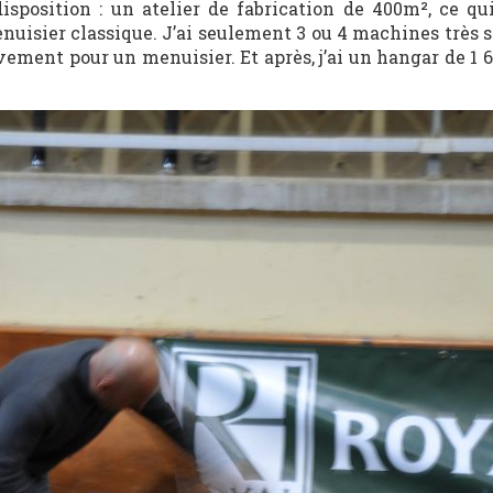
disposition : un atelier de fabrication de 400m², ce qui
nuisier classique. J’ai seulement 3 ou 4 machines très 
ivement pour un menuisier. Et après, j’ai un hangar de 1