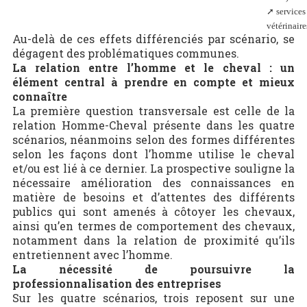
➚
services
vétérinaire
Au-delà de ces effets différenciés par scénario, se
dégagent des problématiques communes.
La relation entre l’homme et le cheval : un
élément central à prendre en compte et mieux
connaître
La première question transversale est celle de la
relation Homme-Cheval présente dans les quatre
scénarios, néanmoins selon des formes différentes
selon les façons dont l’homme utilise le cheval
et/ou est lié à ce dernier. La prospective souligne la
nécessaire amélioration des connaissances en
matière de besoins et d’attentes des différents
publics qui sont amenés à côtoyer les chevaux,
ainsi qu’en termes de comportement des chevaux,
notamment dans la relation de proximité qu’ils
entretiennent avec l’homme.
La nécessité de poursuivre la
professionnalisation des entreprises
Sur les quatre scénarios, trois reposent sur une