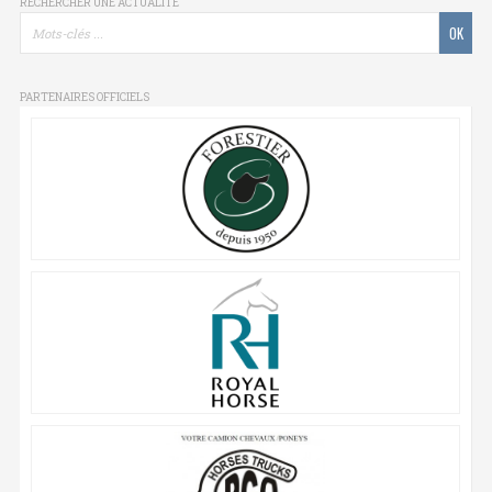
RECHERCHER UNE ACTUALITÉ
PARTENAIRES OFFICIELS