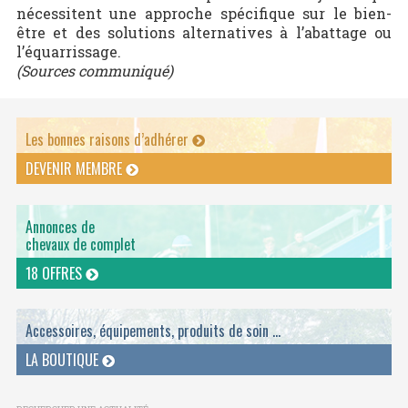
nécessitent une approche spécifique sur le bien-
être et des solutions alternatives à l’abattage ou
l’équarrissage.
(Sources communiqué)
Les bonnes raisons d’adhérer
DEVENIR MEMBRE
Annonces de
chevaux de complet
18 OFFRES
Accessoires, équipements, produits de soin ...
LA BOUTIQUE