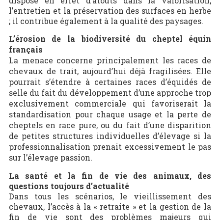
dispose en effet d’atouts dans la valorisation,
l’entretien et la préservation des surfaces en herbe
; il contribue également à la qualité des paysages.
L’érosion de la biodiversité du cheptel équin
français
La menace concerne principalement les races de
chevaux de trait, aujourd’hui déjà fragilisées. Elle
pourrait s’étendre à certaines races d’équidés de
selle du fait du développement d’une approche trop
exclusivement commerciale qui favoriserait la
standardisation pour chaque usage et la perte de
cheptels en race pure, ou du fait d’une disparition
de petites structures individuelles d’élevage si la
professionnalisation prenait excessivement le pas
sur l’élevage passion.
La santé et la fin de vie des animaux, des
questions toujours d’actualité
Dans tous les scénarios, le vieillissement des
chevaux, l’accès à la « retraite » et la gestion de la
fin de vie sont des problèmes majeurs qui