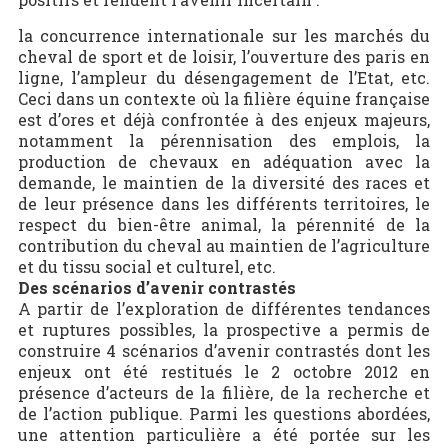
la concurrence internationale sur les marchés du
cheval de sport et de loisir, l’ouverture des paris en
ligne, l’ampleur du désengagement de l’Etat, etc.
Ceci dans un contexte où la filière équine française
est d’ores et déjà confrontée à des enjeux majeurs,
notamment la pérennisation des emplois, la
production de chevaux en adéquation avec la
demande, le maintien de la diversité des races et
de leur présence dans les différents territoires, le
respect du bien-être animal, la pérennité de la
contribution du cheval au maintien de l’agriculture
et du tissu social et culturel, etc.
Des scénarios d’avenir contrastés
A partir de l’exploration de différentes tendances
et ruptures possibles, la prospective a permis de
construire 4 scénarios d’avenir contrastés dont les
enjeux ont été restitués le 2 octobre 2012 en
présence d’acteurs de la filière, de la recherche et
de l’action publique. Parmi les questions abordées,
une attention particulière a été portée sur les