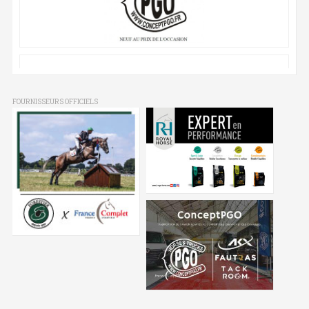
FOURNISSEURS OFFICIELS