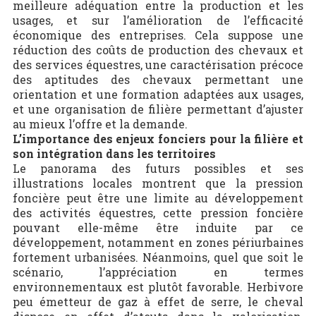
meilleure adéquation entre la production et les
usages, et sur l’amélioration de l’efficacité
économique des entreprises. Cela suppose une
réduction des coûts de production des chevaux et
des services équestres, une caractérisation précoce
des aptitudes des chevaux permettant une
orientation et une formation adaptées aux usages,
et une organisation de filière permettant d’ajuster
au mieux l’offre et la demande.
L’importance des enjeux fonciers pour la filière et
son intégration dans les territoires
Le panorama des futurs possibles et ses
illustrations locales montrent que la pression
foncière peut être une limite au développement
des activités équestres, cette pression foncière
pouvant elle-même être induite par ce
développement, notamment en zones périurbaines
fortement urbanisées. Néanmoins, quel que soit le
scénario, l’appréciation en termes
environnementaux est plutôt favorable. Herbivore
peu émetteur de gaz à effet de serre, le cheval