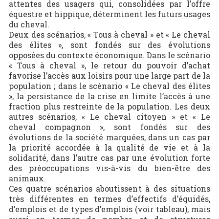
attentes des usagers qui, consolidées par l’offre
équestre et hippique, déterminent les futurs usages
du cheval.
Deux des scénarios, « Tous à cheval » et « Le cheval
des élites », sont fondés sur des évolutions
opposées du contexte économique. Dans le scénario
« Tous à cheval », le retour du pouvoir d’achat
favorise l’accès aux loisirs pour une large part de la
population ; dans le scénario « Le cheval des élites
», la persistance de la crise en limite l’accès à une
fraction plus restreinte de la population. Les deux
autres scénarios, « Le cheval citoyen » et « Le
cheval compagnon », sont fondés sur des
évolutions de la société marquées, dans un cas par
la priorité accordée à la qualité de vie et à la
solidarité, dans l’autre cas par une évolution forte
des préoccupations vis-à-vis du bien-être des
animaux.
Ces quatre scénarios aboutissent à des situations
très différentes en termes d’effectifs d’équidés,
d’emplois et de types d’emplois (voir tableau), mais